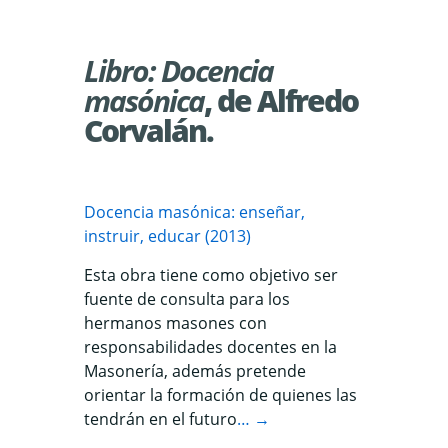
Libro: Docencia
masónica
, de Alfredo
Corvalán.
Docencia masónica: enseñar,
instruir, educar (2013)
Esta obra tiene como objetivo ser
fuente de consulta para los
hermanos masones con
responsabilidades docentes en la
Masonería, además pretende
orientar la formación de quienes las
tendrán en el futuro
… →