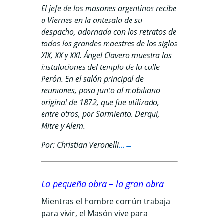
El jefe de los masones argentinos recibe
a Viernes en la antesala de su
despacho, adornada con los retratos de
todos los grandes maestres de los siglos
XIX, XX y XXI. Ángel Clavero muestra las
instalaciones del templo de la calle
Perón. En el salón principal de
reuniones, posa junto al mobiliario
original de 1872, que fue utilizado,
entre otros, por Sarmiento, Derqui,
Mitre y Alem.
Por: Christian Veronelli
…→
La pequeña obra – la gran obra
Mientras el hombre común trabaja
para vivir, el Masón vive para