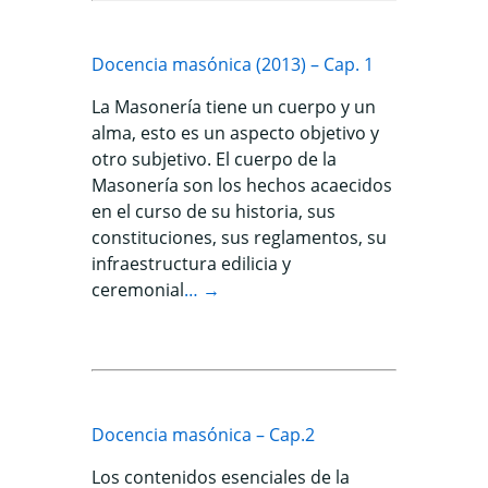
Docencia masónica (2013) – Cap. 1
La Masonería tiene un cuerpo y un
alma, esto es un aspecto objetivo y
otro subjetivo. El cuerpo de la
Masonería son los hechos acaecidos
en el curso de su historia, sus
constituciones, sus reglamentos, su
infraestructura edilicia y
ceremonial
… →
Docencia masónica – Cap.2
Los contenidos esenciales de la