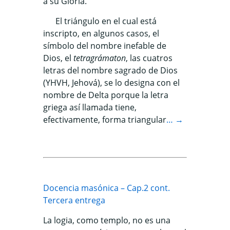
a su Gloria.
El triángulo en el cual está
inscripto, en algunos casos, el
símbolo del nombre inefable de
Dios, el
tetragrámaton
, las cuatros
letras del nombre sagrado de Dios
(YHVH, Jehová), se lo designa con el
nombre de Delta porque la letra
griega así llamada tiene,
efectivamente, forma triangular
… →
Docencia masónica – Cap.2 cont.
Tercera entrega
La logia, como templo, no es una