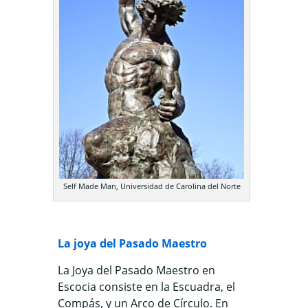
Self Made Man, Universidad de Carolina del Norte
La joya del Pasado Maestro
La Joya del Pasado Maestro en
Escocia consiste en la Escuadra, el
Compás, y un Arco de Círculo. En