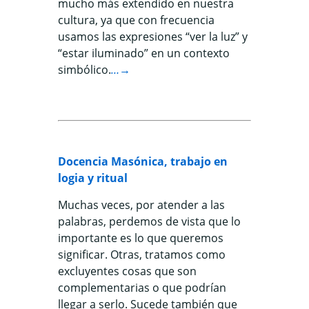
mucho más extendido en nuestra
cultura, ya que con frecuencia
usamos las expresiones “ver la luz” y
“estar iluminado” en un contexto
simbólico.
…→
Docencia Masónica, trabajo en
logia y ritual
Muchas veces, por atender a las
palabras, perdemos de vista que lo
importante es lo que queremos
significar. Otras, tratamos como
excluyentes cosas que son
complementarias o que podrían
llegar a serlo. Sucede también que