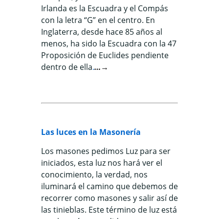
Irlanda es la Escuadra y el Compás
con la letra “G” en el centro. En
Inglaterra, desde hace 85 años al
menos, ha sido la Escuadra con la 47
Proposición de Euclides pendiente
dentro de ella
.
…→
Las luces en la Masonería
Los masones pedimos Luz para ser
iniciados, esta luz nos hará ver el
conocimiento, la verdad, nos
iluminará el camino que debemos de
recorrer como masones y salir así de
las tinieblas. Este término de luz está