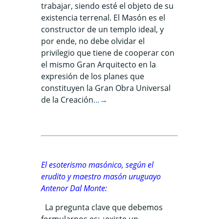
trabajar, siendo esté el objeto de su
existencia terrenal. El Masón es el
constructor de un templo ideal, y
por ende, no debe olvidar el
privilegio que tiene de cooperar con
el mismo Gran Arquitecto en la
expresión de los planes que
constituyen la Gran Obra Universal
de la Creación
…→
El esoterismo masónico, según el
erudito y maestro masón uruguayo
Antenor Dal Monte:
La pregunta clave que debemos