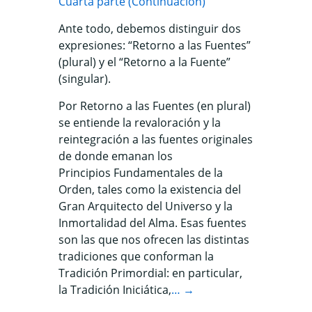
Cuarta parte (Continuación)
Ante todo, debemos distinguir dos
expresiones: “Retorno a las Fuentes”
(plural) y el “Retorno a la Fuente”
(singular).
Por Retorno a las Fuentes (en plural)
se entiende la revaloración y la
reintegración a las fuentes originales
de donde emanan los
Principios Fundamentales de la
Orden, tales como la existencia del
Gran Arquitecto del Universo y la
Inmortalidad del Alma. Esas fuentes
son las que nos ofrecen las distintas
tradiciones que conforman la
Tradición Primordial: en particular,
la Tradición Iniciática,
… →