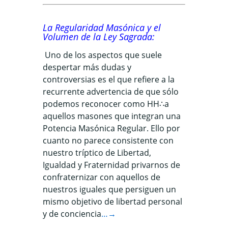
La Regularidad Masónica y el
Volumen de la Ley Sagrada
:
Uno de los aspectos que suele
despertar más dudas y
controversias es el que refiere a la
recurrente advertencia de que sólo
podemos reconocer como HH∴a
aquellos masones que integran una
Potencia Masónica Regular. Ello por
cuanto no parece consistente con
nuestro tríptico de Libertad,
Igualdad y Fraternidad privarnos de
confraternizar con aquellos de
nuestros iguales que persiguen un
mismo objetivo de libertad personal
y de conciencia
…→