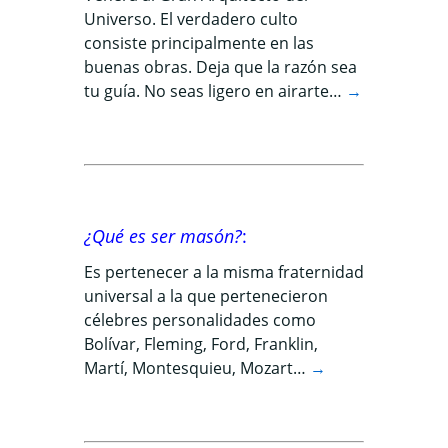
Universo. El verdadero culto
consiste principalmente en las
buenas obras. Deja que la razón sea
tu guía. No seas ligero en airarte…
→
¿Qué es ser masón?
:
Es pertenecer a la misma fraternidad
universal a la que pertenecieron
célebres personalidades como
Bolívar, Fleming, Ford, Franklin,
Martí, Montesquieu, Mozart…
→