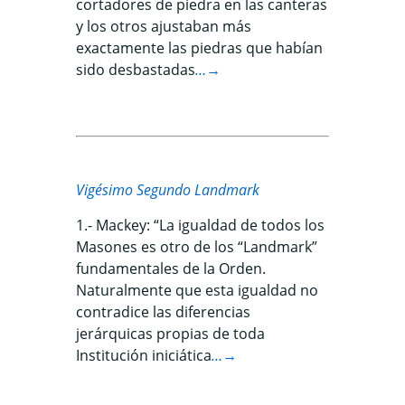
cortadores de piedra en las canteras
y los otros ajustaban más
exactamente las piedras que habían
sido desbastadas
…→
Vigésimo Segundo Landmark
1.- Mackey: “La igualdad de todos los
Masones es otro de los “Landmark”
fundamentales de la Orden.
Naturalmente que esta igualdad no
contradice las diferencias
jerárquicas propias de toda
Institución iniciática
…→