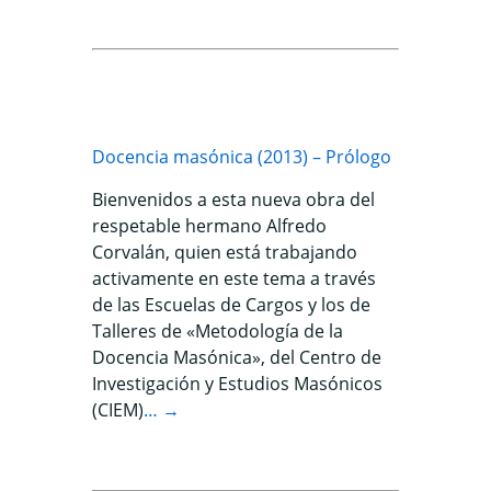
Docencia masónica (2013) – Prólogo
Bienvenidos a esta nueva obra del
respetable hermano Alfredo
Corvalán, quien está trabajando
activamente en este tema a través
de las Escuelas de Cargos y los de
Talleres de «Metodología de la
Docencia Masónica», del Centro de
Investigación y Estudios Masónicos
(CIEM)
… →