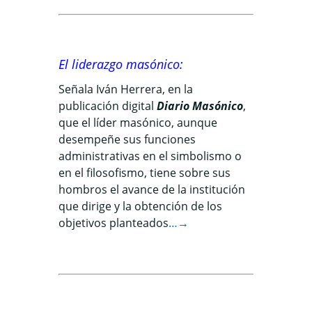
El liderazgo masónico
:
Señala Iván Herrera, en la
publicación digital
Diario Masónico
,
que el líder masónico, aunque
desempeñe sus funciones
administrativas en el simbolismo o
en el filosofismo, tiene sobre sus
hombros el avance de la institución
que dirige y la obtención de los
objetivos planteados
…→