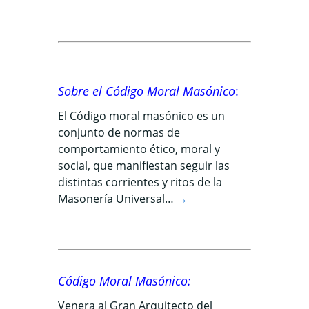
Sobre el Código Moral Masónico
:
El Código moral masónico es un
conjunto de normas de
comportamiento ético, moral y
social, que manifiestan seguir las
distintas corrientes y ritos de la
Masonería Universal…
→
Código Moral Masónico
:
Venera al Gran Arquitecto del