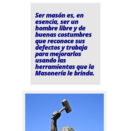
Ser masón es, en
esencia, ser un
hombre libre y de
buenas costumbres
que reconoce sus
defectos y trabaja
para mejorarlos
usando las
herramientas que la
Masonería le brinda.