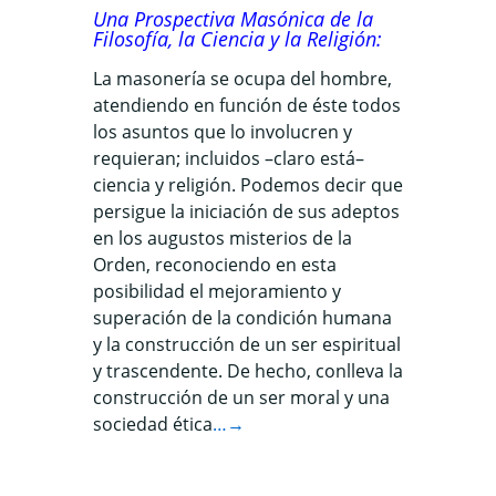
Una Prospectiva Masónica de la
Filosofía, la Ciencia y la Religión
:
La masonería se ocupa del hombre,
atendiendo en función de éste todos
los asuntos que lo involucren y
requieran; incluidos –claro está–
ciencia y religión. Podemos decir que
persigue la iniciación de sus adeptos
en los augustos misterios de la
Orden, reconociendo en esta
posibilidad el mejoramiento y
superación de la condición humana
y la construcción de un ser espiritual
y trascendente. De hecho, conlleva la
construcción de un ser moral y una
sociedad ética
…→