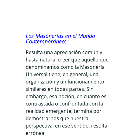
Las Masonerías en el Mundo
Contemporáneo
:
Resulta una apreciación común y
hasta natural creer que aquello que
denominamos como la Masonería
Universal tiene, en general, una
organización y un funcionamiento
similares en todas partes. Sin
embargo, esa noción, en cuanto es
contrastada o confrontada con la
realidad emergente, termina por
demostrarnos que nuestra
perspectiva, en ese sentido, resulta
errónea.
→