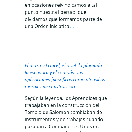
en ocasiones reivindicamos a tal
punto nuestra libertad, que
olvidamos que formamos parte de
una Orden Iniciática
.
…→
El mazo, el cincel, el nivel, la plomada,
la escuadra y el compás: sus
aplicaciones filosóficas como utensilios
morales de construcción
Según la leyenda, los Aprendices que
trabajaban en la construcción del
Templo de Salomón cambiaban de
instrumentos y de trabajos cuando
pasaban a Compañeros. Unos eran