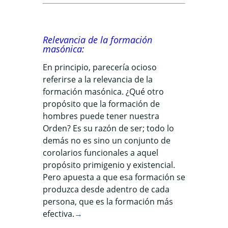
Relevancia de la formación
masónica:
En principio, parecería ocioso
referirse a la relevancia de la
formación masónica. ¿Qué otro
propósito que la formación de
hombres puede tener nuestra
Orden? Es su razón de ser; todo lo
demás no es sino un conjunto de
corolarios funcionales a aquel
propósito primigenio y existencial.
Pero apuesta a que esa formación se
produzca desde adentro de cada
persona, que es la formación más
efectiva.
→