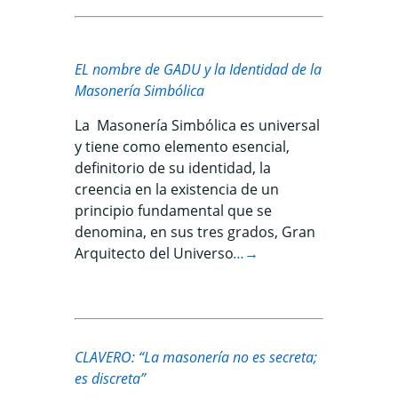
EL nombre de GADU y la Identidad de la
Masonería Simbólica
La Masonería Simbólica es universal
y tiene como elemento esencial,
definitorio de su identidad, la
creencia en la existencia de un
principio fundamental que se
denomina, en sus tres grados, Gran
Arquitecto del Universo
…→
CLAVERO: “La masonería no es secreta;
es discreta”