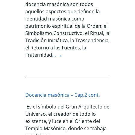
docencia masónica son todos
aquellos aspectos que definen la
identidad masónica como
patrimonio espiritual de la Orden: el
Simbolismo Constructivo, el Ritual, la
Tradición Iniciática, la Trascendencia,
el Retorno a las Fuentes, la
Fraternidad
… →
Docencia masónica – Cap.2 cont.
Es el símbolo del Gran Arquitecto de
Universo, el creador de todo lo
existente, y luce en el Oriente del
Templo Masónico, donde se trabaja