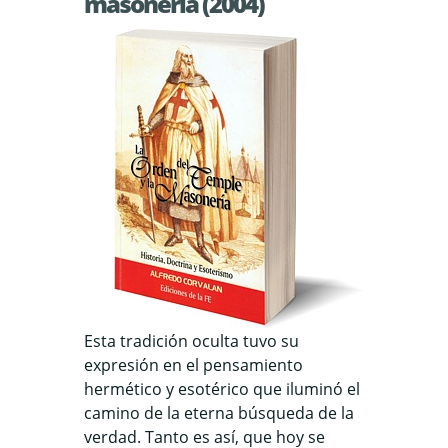
masonería (2004)
Esta tradición oculta tuvo su
expresión en el pensamiento
hermético y esotérico que iluminó el
camino de la eterna búsqueda de la
verdad. Tanto es así, que hoy se