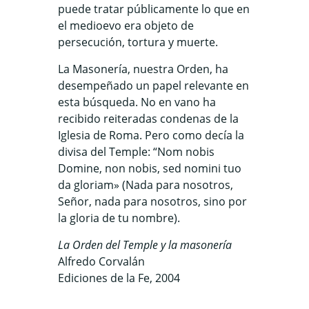
puede tratar públicamente lo que en
el medioevo era objeto de
persecución, tortura y muerte.
La Masonería, nuestra Orden, ha
desempeñado un papel relevante en
esta búsqueda. No en vano ha
recibido reiteradas condenas de la
Iglesia de Roma. Pero como decía la
divisa del Temple: “Nom nobis
Domine, non nobis, sed nomini tuo
da gloriam» (Nada para nosotros,
Señor, nada para nosotros, sino por
la gloria de tu nombre).
La Orden del Temple y la masonería
Alfredo Corvalán
Ediciones de la Fe, 2004