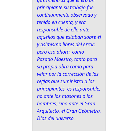
principiante su trabajo fue
continuamente observado y
tenido en cuenta, y era
responsable de ello ante
aquellos que estaban sobre él
y asimismo libres del error;
pero eso ahora, como
Pasado Maestro, tanto para
su propia obra como para
velar por la corrección de las
reglas que suministra a los
principiantes, es responsable,
no ante los masones o los
hombres, sino ante el Gran
Arquitecto, el Gran Geómetra,
Dios del universo.