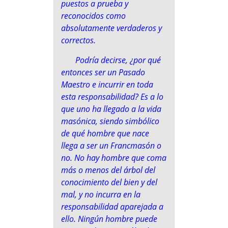
puestos a prueba y
reconocidos como
absolutamente verdaderos y
correctos.
Podría decirse, ¿por qué
entonces ser un Pasado
Maestro e incurrir en toda
esta responsabilidad? Es a lo
que uno ha llegado a la vida
masónica, siendo simbólico
de qué hombre que nace
llega a ser un Francmasón o
no. No hay hombre que coma
más o menos del árbol del
conocimiento del bien y del
mal, y no incurra en la
responsabilidad aparejada a
ello. Ningún hombre puede