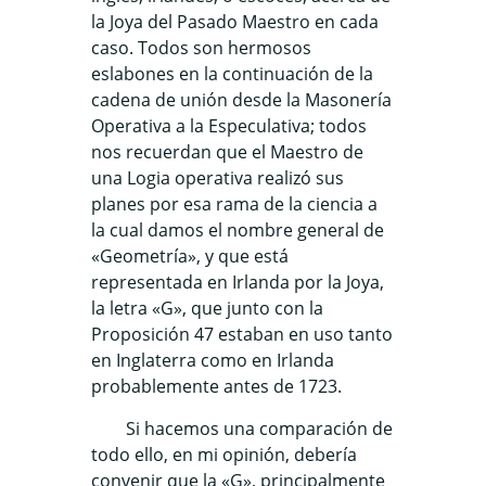
la Joya del Pasado Maestro en cada
caso. Todos son hermosos
eslabones en la continuación de la
cadena de unión desde la Masonería
Operativa a la Especulativa; todos
nos recuerdan que el Maestro de
una Logia operativa realizó sus
planes por esa rama de la ciencia a
la cual damos el nombre general de
«Geometría», y que está
representada en Irlanda por la Joya,
la letra «G», que junto con la
Proposición 47 estaban en uso tanto
en Inglaterra como en Irlanda
probablemente antes de 1723.
Si hacemos una comparación de
todo ello, en mi opinión, debería
convenir que la «G», principalmente