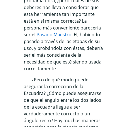
probar la obra; ¿pero cuáles de sus
deberes nos lleva a considerar que
esta herramienta tan importante
está en sí misma correcta? La
persona más conveniente parecería
ser el
Pasado Maestro
. Él, habiendo
pasado a través de las etapas de su
uso, y probándola con éstas, debería
ser el más consciente de la
necesidad de que esté siendo usada
correctamente.
¿Pero de qué modo puede
asegurar la corrección de la
Escuadra? ¿Cómo puede asegurarse
de que el ángulo entre los dos lados
de la escuadra llegue a ser
verdaderamente correcto o un
ángulo recto? Hay muchas maneras