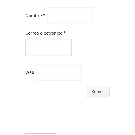
Nombre
*
Correo electrónico
*
Web