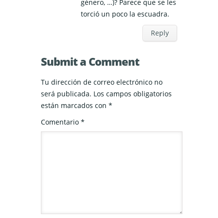
género, …)? Parece que se les
torció un poco la escuadra.
Reply
Submit a Comment
Tu dirección de correo electrónico no
será publicada.
Los campos obligatorios
están marcados con
*
Comentario
*