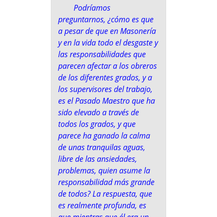
Podríamos
preguntarnos, ¿cómo es que
a pesar de que en Masonería
y en la vida todo el desgaste y
las responsabilidades que
parecen afectar a los obreros
de los diferentes grados, y a
los supervisores del trabajo,
es el Pasado Maestro que ha
sido elevado a través de
todos los grados, y que
parece ha ganado la calma
de unas tranquilas aguas,
libre de las ansiedades,
problemas, quien asume la
responsabilidad más grande
de todos? La respuesta, que
es realmente profunda, es
que mientras que él era un