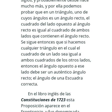
mucho más, y por ella podemos
probar que en un triángulo, uno de
cuyos ángulos es un ángulo recto, el
cuadrado del lado opuesto al ángulo
recto es igual al cuadrado de ambos
lados que contienen el ángulo recto.
Se sigue entonces que si hacemos
cualquier triángulo en el cual el
cuadrado de un lado sea igual a
ambos cuadrados de los otros lados,
entonces el ángulo opuesto a ese
lado debe ser un auténtico ángulo
recto; el ángulo de una Escuadra
correcta.
En el libro inglés de las
Constituciones de 1723
esta
Proposición aparece en el
Frontispicio, y fue denominada