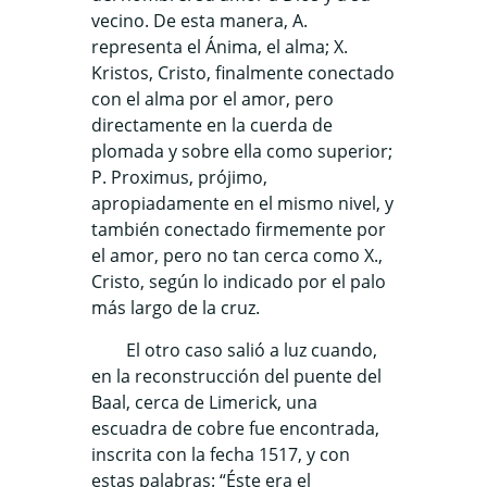
vecino. De esta manera, A.
representa el Ánima, el alma; X.
Kristos, Cristo, finalmente conectado
con el alma por el amor, pero
directamente en la cuerda de
plomada y sobre ella como superior;
P. Proximus, prójimo,
apropiadamente en el mismo nivel, y
también conectado firmemente por
el amor, pero no tan cerca como X.,
Cristo, según lo indicado por el palo
más largo de la cruz.
El otro caso salió a luz cuando,
en la reconstrucción del puente del
Baal, cerca de Limerick, una
escuadra de cobre fue encontrada,
inscrita con la fecha 1517, y con
estas palabras: “Éste era el