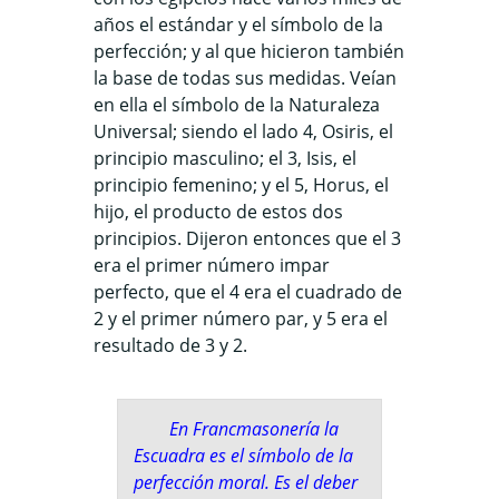
años el estándar y el símbolo de la
perfección; y al que hicieron también
la base de todas sus medidas. Veían
en ella el símbolo de la Naturaleza
Universal; siendo el lado 4, Osiris, el
principio masculino; el 3, Isis, el
principio femenino; y el 5, Horus, el
hijo, el producto de estos dos
principios. Dijeron entonces que el 3
era el primer número impar
perfecto, que el 4 era el cuadrado de
2 y el primer número par, y 5 era el
resultado de 3 y 2.
En Francmasonería la
Escuadra es el símbolo de la
perfección moral. Es el deber