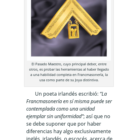
El Pasado Maestro, cuyo principal deber, entre
otros, es probar las herramientas al haber llegado
a una habilidad completa en Francmasonería, la
usa como parte de su Joya distintiva.
Un poeta irlandés escribió:
“La
Francmasonería en sí misma puede ser
contemplada como una unidad
ejemplar sin uniformidad”
; así que no
se debe suponer que por haber
diferencias hay algo exclusivamente
inglés, irlandés, o escocés, acerca de