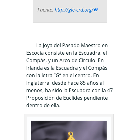
Fuente:
http://gle-crd.org/
La Joya del Pasado Maestro en
Escocia consiste en la Escuadra, el
Compás, y un Arco de Círculo. En
Irlanda es la Escuadra y el Compás
con la letra “G” en el centro. En
Inglaterra, desde hace 85 años al
menos, ha sido la Escuadra con la 47
Proposición de Euclides pendiente
dentro de ella.