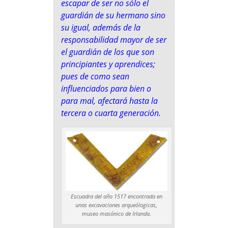
escapar de ser no sólo el
guardián de su hermano sino
su igual, además de la
responsabilidad mayor de ser
el guardián de los que son
principiantes y aprendices;
pues de como sean
influenciados para bien o
para mal, afectará hasta la
tercera o cuarta generación.
Escuadra del año 1517 encontrada en
unas excavaciones arqueólogicas,
museo masónico de Irlanda.