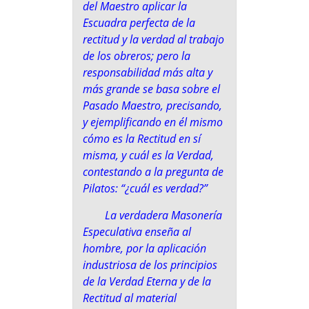
del Maestro aplicar la
Escuadra perfecta de la
rectitud y la verdad al trabajo
de los obreros; pero la
responsabilidad más alta y
más grande se basa sobre el
Pasado Maestro, precisando,
y ejemplificando en él mismo
cómo es la Rectitud en sí
misma, y cuál es la Verdad,
contestando a la pregunta de
Pilatos: “¿cuál es verdad?”
La verdadera Masonería
Especulativa enseña al
hombre, por la aplicación
industriosa de los principios
de la Verdad Eterna y de la
Rectitud al material