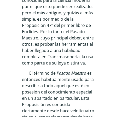
conocidas para la ciencia moderna
por el que esto puede ser realizado,
pero el más antiguo, y quizás el más
simple, es por medio de la
Proposición 47º del primer libro de
Euclides. Por lo tanto, el Pasado
Maestro, cuyo principal deber, entre
otros, es probar las herramientas al
haber llegado a una habilidad
completa en Francmasonería, la usa
como parte de su Joya distintiva.
El término de
Pasado Maestro
es
entonces habitualmente usado para
describir a todo aquel que esté en
posesión del conocimiento especial
en un apartado en particular. Esta
Proposición es conocida
ciertamente desde hace veinticuatro
siglos, y probablemente desde hace