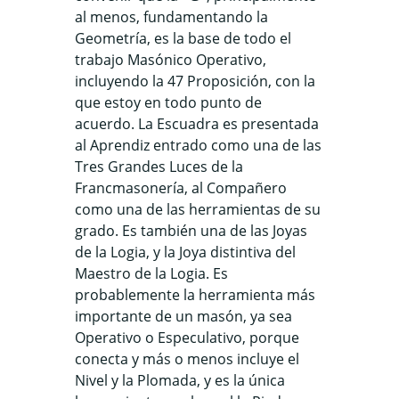
al menos, fundamentando la
Geometría, es la base de todo el
trabajo Masónico Operativo,
incluyendo la 47 Proposición, con la
que estoy en todo punto de
acuerdo. La Escuadra es presentada
al Aprendiz entrado como una de las
Tres Grandes Luces de la
Francmasonería, al Compañero
como una de las herramientas de su
grado. Es también una de las Joyas
de la Logia, y la Joya distintiva del
Maestro de la Logia. Es
probablemente la herramienta más
importante de un masón, ya sea
Operativo o Especulativo, porque
conecta y más o menos incluye el
Nivel y la Plomada, y es la única