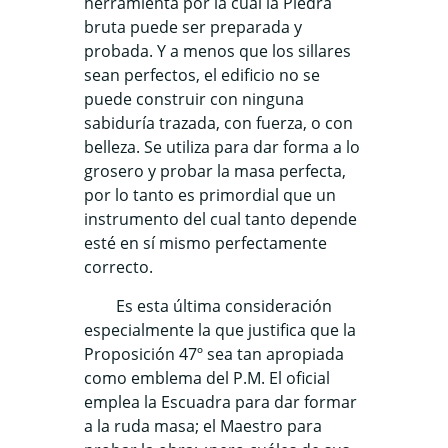
herramienta por la cual la Piedra
bruta puede ser preparada y
probada. Y a menos que los sillares
sean perfectos, el edificio no se
puede construir con ninguna
sabiduría trazada, con fuerza, o con
belleza. Se utiliza para dar forma a lo
grosero y probar la masa perfecta,
por lo tanto es primordial que un
instrumento del cual tanto depende
esté en sí mismo perfectamente
correcto.
Es esta última consideración
especialmente la que justifica que la
Proposición 47º sea tan apropiada
como emblema del P.M. El oficial
emplea la Escuadra para dar formar
a la ruda masa; el Maestro para