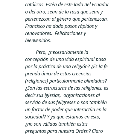
católicos. Estén de este lado del Ecuador
o del otro, sean de la raza que sean y
pertenezcan al género que pertenezcan.
Francisco ha dado pasos rápidos y
renovadores. Felicitaciones y
bienvenidos.
Pero, ¿necesariamente la
concepción de una vida espiritual pasa
por la práctica de una religión? ¿Es la fe
prenda única de estas creencias
(religiones) particularmente blindadas?
¿Son las estructuras de las religiones, es
decir sus iglesias, organizaciones al
servicio de sus feligreses o son también
un factor de poder que interactúa en la
sociedad? Y ya que estamos en esto,
¿no son válidas también estas
preguntas para nuestra Orden? Claro