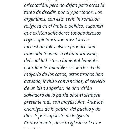
orientación, pero no dejan para otros la
tarea de decidir, por sí y por todos. Los
argentinos, con esta seria intromisión
religiosa en el ámbito político, suponen
que existen salvadores todopoderosos
cuyas opiniones son absolutas e
incuestionables. Así se produce una
marcada tendencia al autoritarismo,
del cual la historia lamentablemente
guarda interminables recuerdos. En la
mayoría de los casos, estos tiranos han
actuado, incluso convencidos, al servicio
de un bien superior, de una visión
salvadora de la patria ante el siempre
presente mal, con mayúsculas. Ante los
enemigos de la patria, del pueblo y de
dios. Y por supuesto de la iglesia.
Curiosamente, de esta iglesia sale este