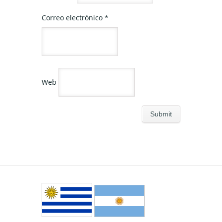
Correo electrónico
*
Web