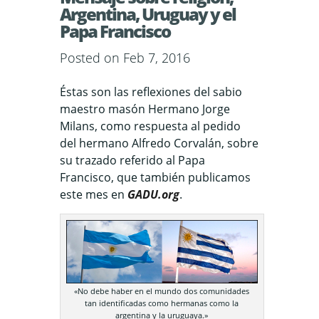
Argentina, Uruguay y el
Papa Francisco
Posted on Feb 7, 2016
Éstas son las reflexiones del sabio
maestro masón Hermano Jorge
Milans, como respuesta al pedido
del hermano Alfredo Corvalán, sobre
su trazado referido al Papa
Francisco, que también publicamos
este mes en
GADU.org
.
«No debe haber en el mundo dos comunidades
tan identificadas como hermanas como la
argentina y la uruguaya.»