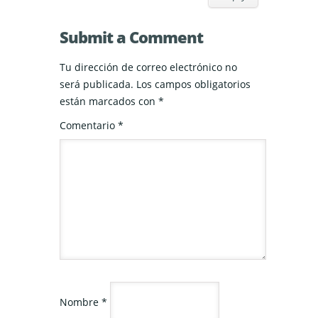
Submit a Comment
Tu dirección de correo electrónico no
será publicada.
Los campos obligatorios
están marcados con
*
Comentario
*
Nombre
*