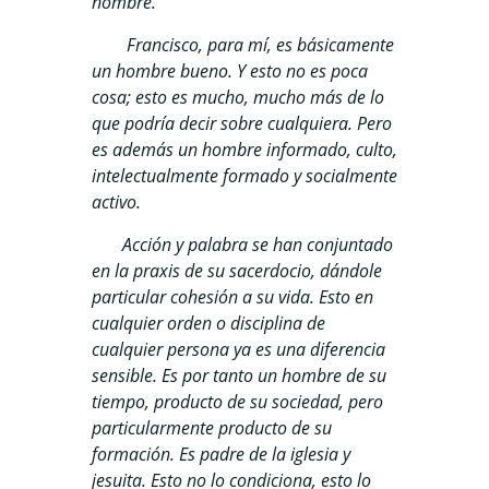
hombre.
Francisco, para mí, es básicamente
un hombre bueno. Y esto no es poca
cosa; esto es mucho, mucho más de lo
que podría decir sobre cualquiera. Pero
es además un hombre informado, culto,
intelectualmente formado y socialmente
activo.
Acción y palabra se han conjuntado
en la praxis de su sacerdocio, dándole
particular cohesión a su vida. Esto en
cualquier orden o disciplina de
cualquier persona ya es una diferencia
sensible. Es por tanto un hombre de su
tiempo, producto de su sociedad, pero
particularmente producto de su
formación. Es padre de la iglesia y
jesuita. Esto no lo condiciona, esto lo