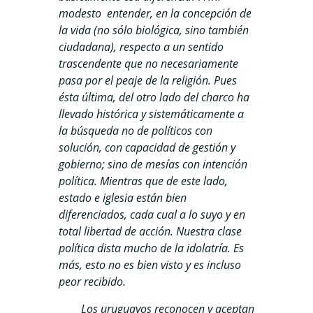
modesto entender, en la concepción de
la vida (no sólo biológica, sino también
ciudadana), respecto a un sentido
trascendente que no necesariamente
pasa por el peaje de la religión. Pues
ésta última, del otro lado del charco ha
llevado histórica y sistemáticamente a
la búsqueda no de políticos con
solución, con capacidad de gestión y
gobierno; sino de mesías con intención
política. Mientras que de este lado,
estado e iglesia están bien
diferenciados, cada cual a lo suyo y en
total libertad de acción. Nuestra clase
política dista mucho de la idolatría. Es
más, esto no es bien visto y es incluso
peor recibido.
Los uruguayos reconocen y aceptan