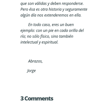
que son válidas y deben responderse.
Pero ésa es otra historia y seguramente
algún día nos extenderemos en ella.
En todo caso, eres un buen
ejemplo: con un pie en cada orilla del
río; no sólo físico, sino también
intelectual y espiritual.
Abrazos,
Jorge
3 Comments