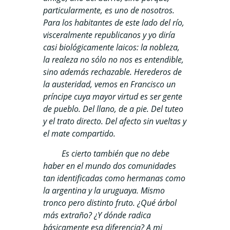
particularmente, es uno de nosotros.
Para los habitantes de este lado del río,
visceralmente republicanos y yo diría
casi biológicamente laicos: la nobleza,
la realeza no sólo no nos es entendible,
sino además rechazable. Herederos de
la austeridad, vemos en Francisco un
príncipe cuya mayor virtud es ser gente
de pueblo. Del llano, de a pie. Del tuteo
y el trato directo. Del afecto sin vueltas y
el mate compartido.
Es cierto también que no debe
haber en el mundo dos comunidades
tan identificadas como hermanas como
la argentina y la uruguaya. Mismo
tronco pero distinto fruto. ¿Qué árbol
más extraño? ¿Y dónde radica
básicamente esa diferencia? A mi