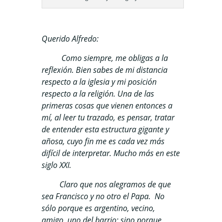
Querido Alfredo:
Como siempre, me obligas a la
reflexión. Bien sabes de mi distancia
respecto a la iglesia y mi posición
respecto a la religión. Una de las
primeras cosas que vienen entonces a
mí, al leer tu trazado, es pensar, tratar
de entender esta estructura gigante y
añosa, cuyo fin me es cada vez más
difícil de interpretar. Mucho más en este
siglo XXI.
Claro que nos alegramos de que
sea Francisco y no otro el Papa. No
sólo porque es argentino, vecino,
amigo, uno del barrio; sino porque,