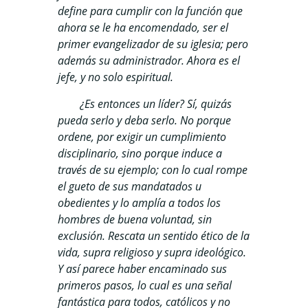
define para cumplir con la función que
ahora se le ha encomendado, ser el
primer evangelizador de su iglesia; pero
además su administrador. Ahora es el
jefe, y no solo espiritual.
¿Es entonces un líder? Sí, quizás
pueda serlo y deba serlo. No porque
ordene, por exigir un cumplimiento
disciplinario, sino porque induce a
través de su ejemplo; con lo cual rompe
el gueto de sus mandatados u
obedientes y lo amplía a todos los
hombres de buena voluntad, sin
exclusión. Rescata un sentido ético de la
vida, supra religioso y supra ideológico.
Y así parece haber encaminado sus
primeros pasos, lo cual es una señal
fantástica para todos, católicos y no