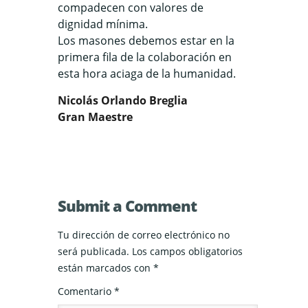
compadecen con valores de
dignidad mínima.
Los masones debemos estar en la
primera fila de la colaboración en
esta hora aciaga de la humanidad.
Nicolás Orlando Breglia
Gran Maestre
Submit a Comment
Tu dirección de correo electrónico no
será publicada.
Los campos obligatorios
están marcados con
*
Comentario
*