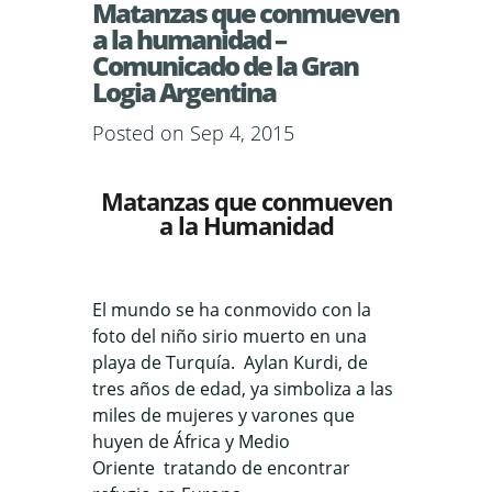
Matanzas que conmueven
a la humanidad –
Comunicado de la Gran
Logia Argentina
Posted on Sep 4, 2015
Matanzas que conmueven
a la Humanidad
El mundo se ha conmovido con la
foto del niño sirio muerto en una
playa de Turquía. Aylan Kurdi, de
tres años de edad, ya simboliza a las
miles de mujeres y varones que
huyen de África y Medio
Oriente tratando de encontrar