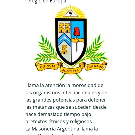
refugio en Europa.
Llama la atención la morosidad de
los organismos internacionales y de
las grandes potencias para detener
las matanzas que se suceden desde
hace demasiado tiempo bajo
pretextos étnicos y religiosos.
La Masonería Argentina llama la