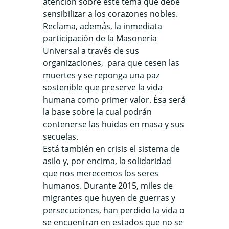
atención sobre este tema que debe
sensibilizar a los corazones nobles.
Reclama, además, la inmediata
participación de la Masonería
Universal a través de sus
organizaciones, para que cesen las
muertes y se reponga una paz
sostenible que preserve la vida
humana como primer valor. Ésa será
la base sobre la cual podrán
contenerse las huidas en masa y sus
secuelas.
Está también en crisis el sistema de
asilo y, por encima, la solidaridad
que nos merecemos los seres
humanos. Durante 2015, miles de
migrantes que huyen de guerras y
persecuciones, han perdido la vida o
se encuentran en estados que no se