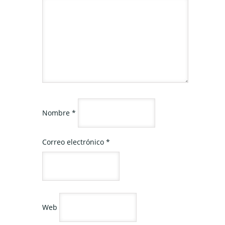
Nombre
*
Correo electrónico
*
Web