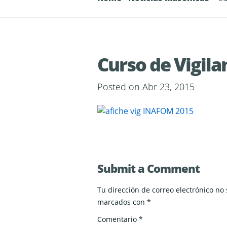
Curso de Vigila
Posted on Abr 23, 2015
Submit a Comment
Tu dirección de correo electrónico no
marcados con
*
Comentario
*