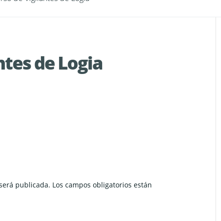
ntes de Logia
 será publicada.
Los campos obligatorios están