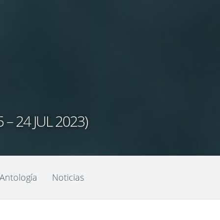
 24 JUL 2023)
Antología
Noticias