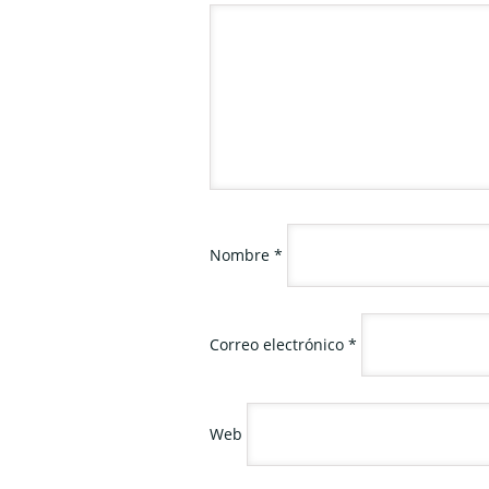
Nombre
*
Correo electrónico
*
Web