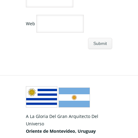
Web
A La Gloria Del Gran Arquitecto Del
Universo
Oriente de Montevideo, Uruguay