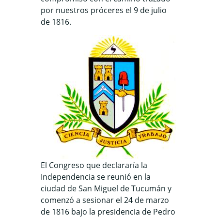
por nuestros próceres el 9 de julio
de 1816.
El Congreso que declararía la
Independencia se reunió en la
ciudad de San Miguel de Tucumán y
comenzó a sesionar el 24 de marzo
de 1816 bajo la presidencia de Pedro