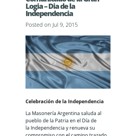
Logia – Dia de la
Independencia
Posted on Jul 9, 2015
Celebración de la Independencia
La Masonería Argentina saluda al
pueblo de la Patria en el Día de
la Independencia y renueva su
compromiso con el camino trazado