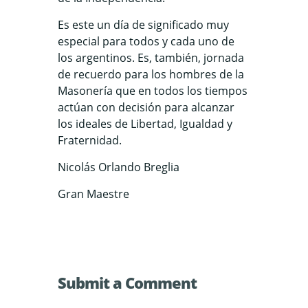
Es este un día de significado muy
especial para todos y cada uno de
los argentinos. Es, también, jornada
de recuerdo para los hombres de la
Masonería que en todos los tiempos
actúan con decisión para alcanzar
los ideales de Libertad, Igualdad y
Fraternidad.
Nicolás Orlando Breglia
Gran Maestre
Submit a Comment