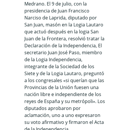
Medrano. El 9 de julio, con la
presidencia de Juan Francisco
Narciso de Laprida, diputado por
San Juan, masón en la Logia Lautaro
que actuó después en la logia San
Juan de la Frontera, resolvió tratar la
Declaración de la Independencia, El
secretario Juan José Paso, miembro
de la Logia Independencia,
integrante de la Sociedad de los
Siete y de la Logia Lautaro, preguntó
a los congresales «si querían que las
Provincias de la Unión fuesen una
nación libre e independiente de los
reyes de España y su metrópoli». Los
diputados aprobaron por
aclamación, uno a uno expresaron
su voto afirmativo y firmaron el Acta
de la Independencia.