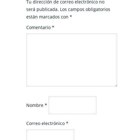
Tu dirección de correo electrónico no
será publicada.
Los campos obligatorios
están marcados con
*
Comentario
*
Nombre
*
Correo electrónico
*