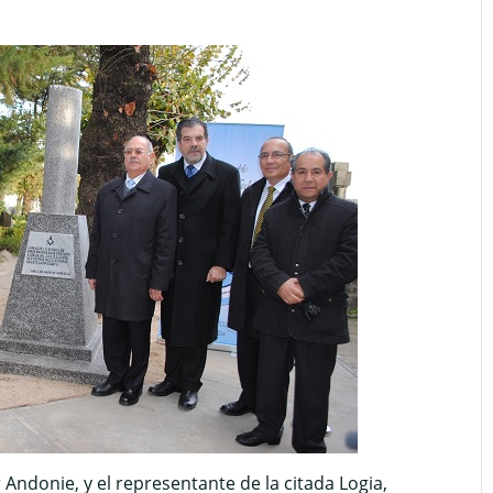
r Andonie, y el representante de la citada Logia,