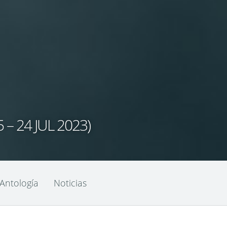
 24 JUL 2023)
Antología
Noticias