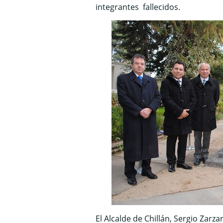
integrantes fallecidos.
El Alcalde de Chillán, Sergio Zarza