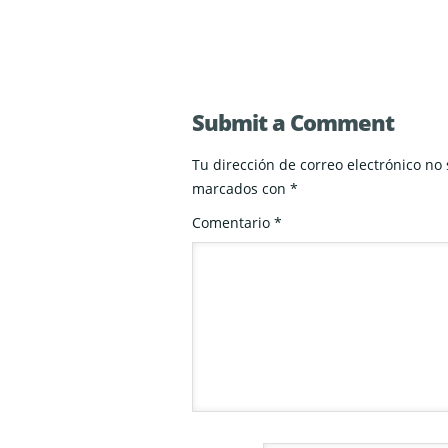
Submit a Comment
Tu dirección de correo electrónico no
marcados con
*
Comentario
*