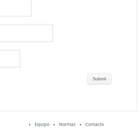
Equipo
Normas
Contacto