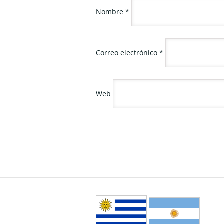
Nombre
*
Correo electrónico
*
Web