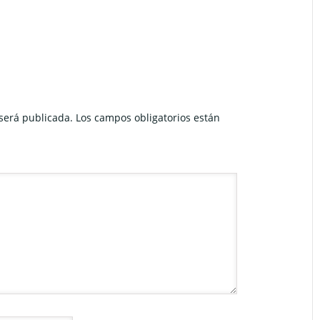
 será publicada.
Los campos obligatorios están