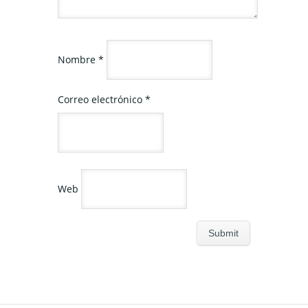
Nombre
*
Correo electrónico
*
Web