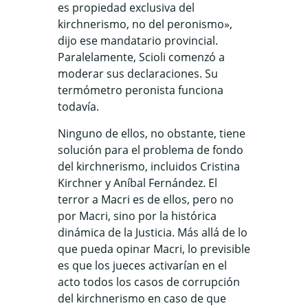
es propiedad exclusiva del
kirchnerismo, no del peronismo»,
dijo ese mandatario provincial.
Paralelamente, Scioli comenzó a
moderar sus declaraciones. Su
termómetro peronista funciona
todavía.
Ninguno de ellos, no obstante, tiene
solución para el problema de fondo
del kirchnerismo, incluidos Cristina
Kirchner y Aníbal Fernández. El
terror a Macri es de ellos, pero no
por Macri, sino por la histórica
dinámica de la Justicia. Más allá de lo
que pueda opinar Macri, lo previsible
es que los jueces activarían en el
acto todos los casos de corrupción
del kirchnerismo en caso de que