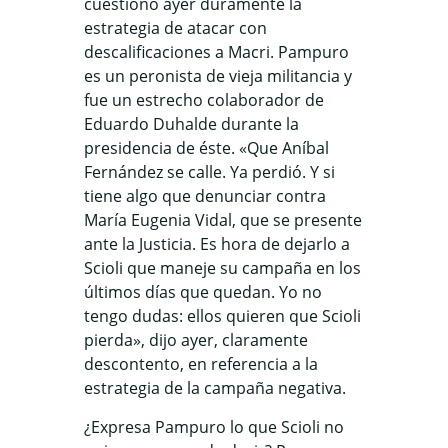
cuestionó ayer duramente la
estrategia de atacar con
descalificaciones a Macri. Pampuro
es un peronista de vieja militancia y
fue un estrecho colaborador de
Eduardo Duhalde durante la
presidencia de éste. «Que Aníbal
Fernández se calle. Ya perdió. Y si
tiene algo que denunciar contra
María Eugenia Vidal, que se presente
ante la Justicia. Es hora de dejarlo a
Scioli que maneje su campaña en los
últimos días que quedan. Yo no
tengo dudas: ellos quieren que Scioli
pierda», dijo ayer, claramente
descontento, en referencia a la
estrategia de la campaña negativa.
¿Expresa Pampuro lo que Scioli no