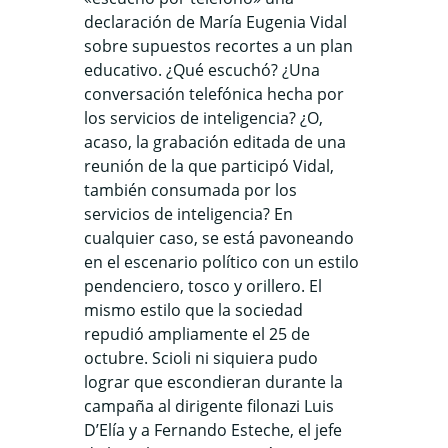
declaración de María Eugenia Vidal
sobre supuestos recortes a un plan
educativo. ¿Qué escuchó? ¿Una
conversación telefónica hecha por
los servicios de inteligencia? ¿O,
acaso, la grabación editada de una
reunión de la que participó Vidal,
también consumada por los
servicios de inteligencia? En
cualquier caso, se está pavoneando
en el escenario político con un estilo
pendenciero, tosco y orillero. El
mismo estilo que la sociedad
repudió ampliamente el 25 de
octubre. Scioli ni siquiera pudo
lograr que escondieran durante la
campaña al dirigente filonazi Luis
D’Elía y a Fernando Esteche, el jefe