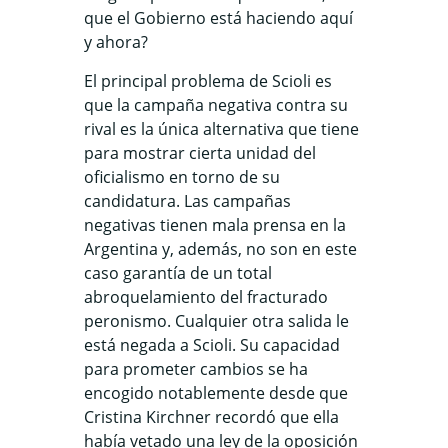
que el Gobierno está haciendo aquí
y ahora?
El principal problema de Scioli es
que la campaña negativa contra su
rival es la única alternativa que tiene
para mostrar cierta unidad del
oficialismo en torno de su
candidatura. Las campañas
negativas tienen mala prensa en la
Argentina y, además, no son en este
caso garantía de un total
abroquelamiento del fracturado
peronismo. Cualquier otra salida le
está negada a Scioli. Su capacidad
para prometer cambios se ha
encogido notablemente desde que
Cristina Kirchner recordó que ella
había vetado una ley de la oposición