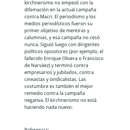
kirchnerismo no empezó con la
difamación en la actual campaña
contra Macri. El periodismo y los
medios periodísticos fueron su
primer objetivo de mentiras y
calumnias, y esa campaña no cesó
nunca. Siguió luego con dirigentes
políticos opositores (por ejemplo, el
fallecido Enrique Olivera o Francisco
de Narváez) y terminó contra
empresarios y jubilados, contra
cineastas y sindicalistas. Las
costumbre es también el mejor
remedio contra la campaña
negativa. El kirchnerismo no está
haciendo nada nuevo.
Referencia: