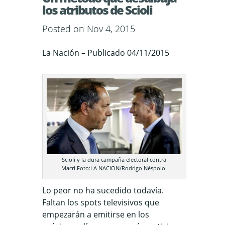
los atributos de Scioli
Posted on Nov 4, 2015
La Nación – Publicado 04/11/2015
Scioli y la dura campaña electoral contra
Macri.Foto:LA NACION/Rodrigo Néspolo.
Lo peor no ha sucedido todavía.
Faltan los spots televisivos que
empezarán a emitirse en los