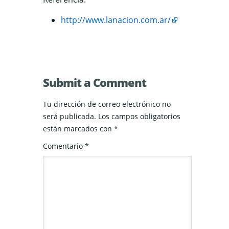
http://www.lanacion.com.ar/
Submit a Comment
Tu dirección de correo electrónico no
será publicada.
Los campos obligatorios
están marcados con
*
Comentario
*