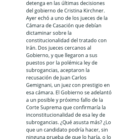
detenga en las últimas decisiones
del gobierno de Cristina Kirchner.
Ayer echó a uno de los jueces de la
Cámara de Casación que debían
dictaminar sobre la
constitucionalidad del tratado con
Irán. Dos jueces cercanos al
Gobierno, y que llegaron a sus
puestos por la polémica ley de
subrogancias, aceptaron la
recusación de Juan Carlos
Gemignani, un juez con prestigio en
esa cámara. El Gobierno se adelantó
a un posible y próximo fallo de la
Corte Suprema que confirmaría la
inconstitucionalidad de esa ley de
subrogancias. ¿Qué asusta más? ¿Lo
que un candidato podría hacer, sin
ninguna prueba de que lo haría, o lo