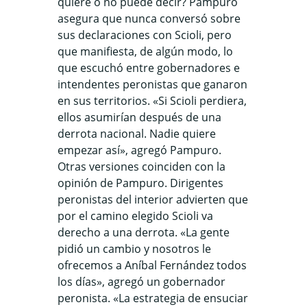
quiere o no puede decir? Pampuro
asegura que nunca conversó sobre
sus declaraciones con Scioli, pero
que manifiesta, de algún modo, lo
que escuchó entre gobernadores e
intendentes peronistas que ganaron
en sus territorios. «Si Scioli perdiera,
ellos asumirían después de una
derrota nacional. Nadie quiere
empezar así», agregó Pampuro.
Otras versiones coinciden con la
opinión de Pampuro. Dirigentes
peronistas del interior advierten que
por el camino elegido Scioli va
derecho a una derrota. «La gente
pidió un cambio y nosotros le
ofrecemos a Aníbal Fernández todos
los días», agregó un gobernador
peronista. «La estrategia de ensuciar