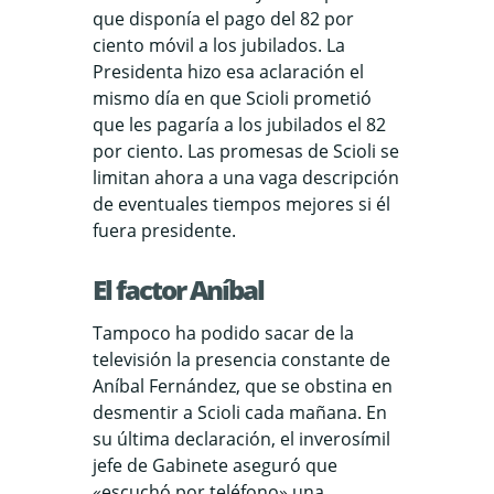
que disponía el pago del 82 por
ciento móvil a los jubilados. La
Presidenta hizo esa aclaración el
mismo día en que Scioli prometió
que les pagaría a los jubilados el 82
por ciento. Las promesas de Scioli se
limitan ahora a una vaga descripción
de eventuales tiempos mejores si él
fuera presidente.
El factor Aníbal
Tampoco ha podido sacar de la
televisión la presencia constante de
Aníbal Fernández, que se obstina en
desmentir a Scioli cada mañana. En
su última declaración, el inverosímil
jefe de Gabinete aseguró que
«escuchó por teléfono» una