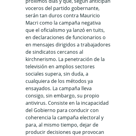
próximos días y que, según anticipan
voceros del partido gobernante,
serán tan duros contra Mauricio
Macri como la campaña negativa
que el oficialismo ya lanzó en tuits,
en declaraciones de funcionarios o
en mensajes dirigidos a trabajadores
de sindicatos cercanos al
kirchnerismo. La penetración de la
televisión en amplios sectores
sociales supera, sin duda, a
cualquiera de los métodos ya
ensayados. La campaña lleva
consigo, sin embargo, su propio
antivirus. Consiste en la incapacidad
del Gobierno para conducir con
coherencia la campaña electoral y
para, al mismo tiempo, dejar de
producir decisiones que provocan