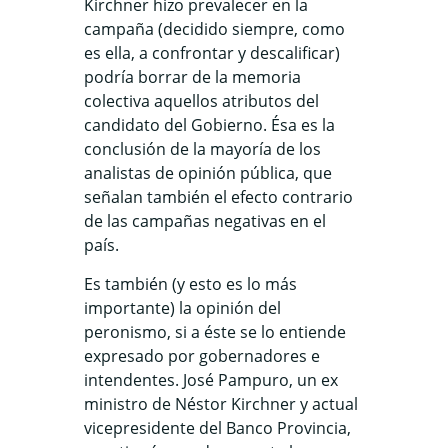
Kirchner hizo prevalecer en la
campaña (decidido siempre, como
es ella, a confrontar y descalificar)
podría borrar de la memoria
colectiva aquellos atributos del
candidato del Gobierno. Ésa es la
conclusión de la mayoría de los
analistas de opinión pública, que
señalan también el efecto contrario
de las campañas negativas en el
país.
Es también (y esto es lo más
importante) la opinión del
peronismo, si a éste se lo entiende
expresado por gobernadores e
intendentes. José Pampuro, un ex
ministro de Néstor Kirchner y actual
vicepresidente del Banco Provincia,