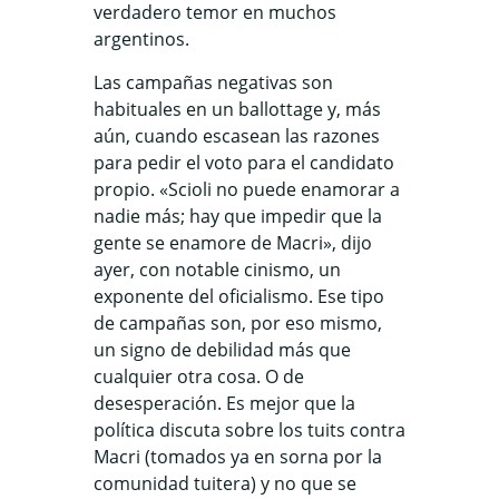
verdadero temor en muchos
argentinos.
Las campañas negativas son
habituales en un ballottage y, más
aún, cuando escasean las razones
para pedir el voto para el candidato
propio. «Scioli no puede enamorar a
nadie más; hay que impedir que la
gente se enamore de Macri», dijo
ayer, con notable cinismo, un
exponente del oficialismo. Ese tipo
de campañas son, por eso mismo,
un signo de debilidad más que
cualquier otra cosa. O de
desesperación. Es mejor que la
política discuta sobre los tuits contra
Macri (tomados ya en sorna por la
comunidad tuitera) y no que se