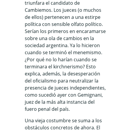
triunfara el candidato de
Cambiemos. Los jueces (o muchos
de ellos) pertenecen a una estirpe
política con sensible olfato político.
Serían los primeros en encaramarse
sobre una ola de cambios en la
sociedad argentina. Ya lo hicieron
cuando se terminó el menemismo.
¿Por qué no lo harían cuando se
terminara el kirchnerismo? Esto
explica, además, la desesperación
del oficialismo para neutralizar la
presencia de jueces independientes,
como sucedió ayer con Gemignani,
juez de la más alta instancia del
fuero penal del país.
Una vieja costumbre se suma a los
obstáculos concretos de ahora. El