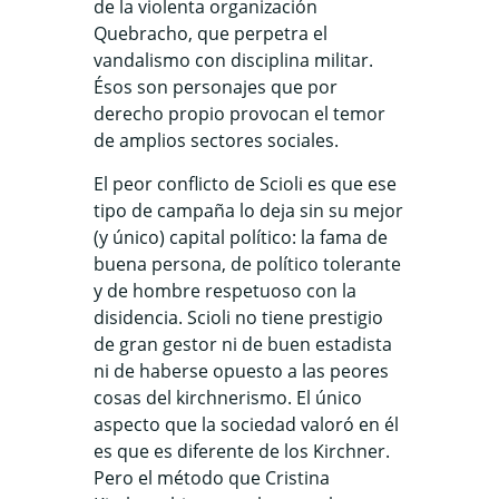
de la violenta organización
Quebracho, que perpetra el
vandalismo con disciplina militar.
Ésos son personajes que por
derecho propio provocan el temor
de amplios sectores sociales.
El peor conflicto de Scioli es que ese
tipo de campaña lo deja sin su mejor
(y único) capital político: la fama de
buena persona, de político tolerante
y de hombre respetuoso con la
disidencia. Scioli no tiene prestigio
de gran gestor ni de buen estadista
ni de haberse opuesto a las peores
cosas del kirchnerismo. El único
aspecto que la sociedad valoró en él
es que es diferente de los Kirchner.
Pero el método que Cristina