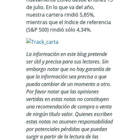
de julio. En lo que va del año,
nuestra cartera rindió 5,85%,
mientras que el índice de referencia
(S&P 500) rindió sólo 4,34%.
La información en este blog pretende
ser útil y precisa para sus lectores. Sin
embargo notar que no hay garantía de
que la información sea precisa o que
pueda cambiar de un momento a otro.
Por favor notar que las opiniones
vertidas en estas notas no constituyen
una recomendación de compra o venta
de ningún título valor. Quienes escriben
estas notas no asumen responsabilidad
por potenciales pérdidas que puedan
surgir a partir de la lectura de las