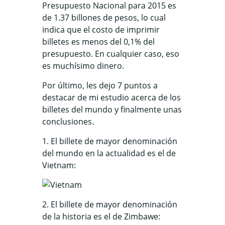
Presupuesto Nacional para 2015 es
de 1.37 billones de pesos, lo cual
indica que el costo de imprimir
billetes es menos del 0,1% del
presupuesto. En cualquier caso, eso
es muchísimo dinero.
Por último, les dejo 7 puntos a
destacar de mi estudio acerca de los
billetes del mundo y finalmente unas
conclusiones.
1. El billete de mayor denominación
del mundo en la actualidad es el de
Vietnam:
2. El billete de mayor denominación
de la historia es el de Zimbawe: