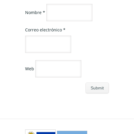
Nombre
*
Correo electrónico
*
Web