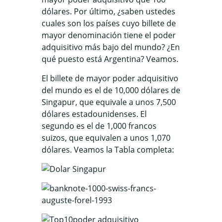
dólares. Por último, ¿saben ustedes
cuales son los países cuyo billete de
mayor denominación tiene el poder
adquisitivo más bajo del mundo? ¿En
qué puesto está Argentina? Veamos.
El billete de mayor poder adquisitivo
del mundo es el de 10,000 dólares de
Singapur, que equivale a unos 7,500
dólares estadounidenses. El
segundo es el de 1,000 francos
suizos, que equivalen a unos 1,070
dólares. Veamos la Tabla completa: