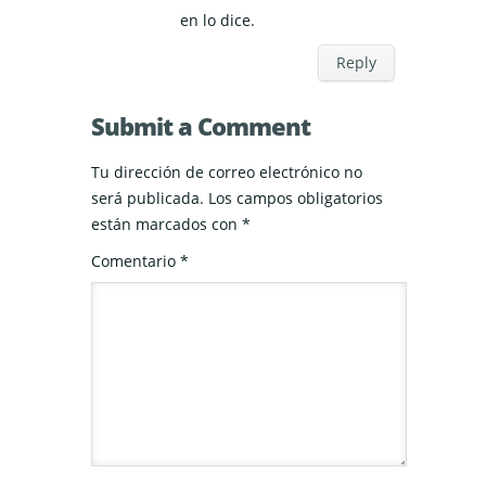
en lo dice.
Reply
Submit a Comment
Tu dirección de correo electrónico no
será publicada.
Los campos obligatorios
están marcados con
*
Comentario
*