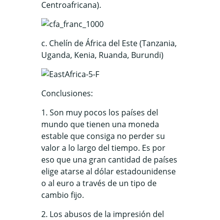
Centroafricana).
c. Chelín de África del Este (Tanzania,
Uganda, Kenia, Ruanda, Burundi)
Conclusiones:
1. Son muy pocos los países del
mundo que tienen una moneda
estable que consiga no perder su
valor a lo largo del tiempo. Es por
eso que una gran cantidad de países
elige atarse al dólar estadounidense
o al euro a través de un tipo de
cambio fijo.
2. Los abusos de la impresión del