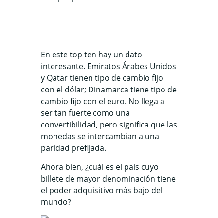
En este top ten hay un dato
interesante. Emiratos Árabes Unidos
y Qatar tienen tipo de cambio fijo
con el dólar; Dinamarca tiene tipo de
cambio fijo con el euro. No llega a
ser tan fuerte como una
convertibilidad, pero significa que las
monedas se intercambian a una
paridad prefijada.
Ahora bien, ¿cuál es el país cuyo
billete de mayor denominación tiene
el poder adquisitivo más bajo del
mundo?