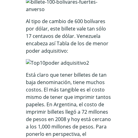
Al tipo de cambio de 600 bolívares
por dólar, este billete vale tan sólo
17 centavos de dólar. Venezuela
encabeza así Tabla de los de menor
poder adquisitivo:
Está claro que tener billetes de tan
baja denominación, tiene muchos
costos. El más tangible es el costo
mismo de tener que imprimir tantos
papeles. En Argentina, el costo de
imprimir billetes llegó a 72 millones
de pesos en 2008 y hoy está cercano
a los 1,000 millones de pesos. Para
ponerlo en perspectiva, el