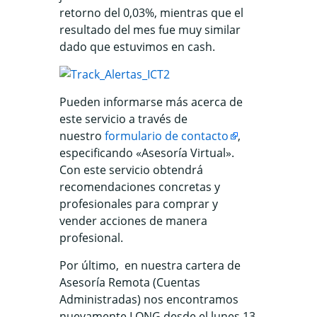
retorno del 0,03%, mientras que el
resultado del mes fue muy similar
dado que estuvimos en cash.
Pueden informarse más acerca de
este servicio a través de
nuestro
formulario de contacto
,
especificando «Asesoría Virtual».
Con este servicio obtendrá
recomendaciones concretas y
profesionales para comprar y
vender acciones de manera
profesional.
Por último, en nuestra cartera de
Asesoría Remota (Cuentas
Administradas) nos encontramos
nuevamente LONG desde el lunes 13