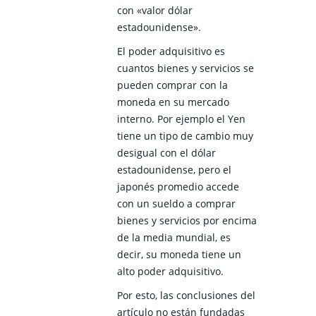
con «valor dólar
estadounidense».
El poder adquisitivo es
cuantos bienes y servicios se
pueden comprar con la
moneda en su mercado
interno. Por ejemplo el Yen
tiene un tipo de cambio muy
desigual con el dólar
estadounidense, pero el
japonés promedio accede
con un sueldo a comprar
bienes y servicios por encima
de la media mundial, es
decir, su moneda tiene un
alto poder adquisitivo.
Por esto, las conclusiones del
artículo no están fundadas