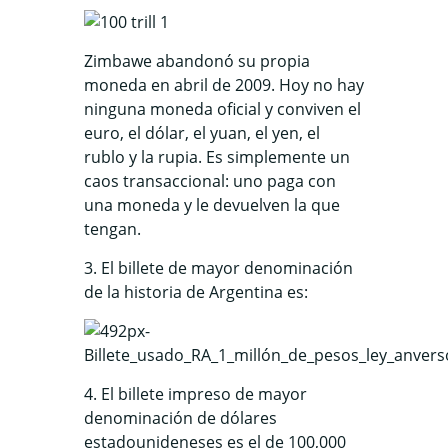
Zimbawe abandonó su propia
moneda en abril de 2009. Hoy no hay
ninguna moneda oficial y conviven el
euro, el dólar, el yuan, el yen, el
rublo y la rupia. Es simplemente un
caos transaccional: uno paga con
una moneda y le devuelven la que
tengan.
3. El billete de mayor denominación
de la historia de Argentina es:
4. El billete impreso de mayor
denominación de dólares
estadounideneses es el de 100,000