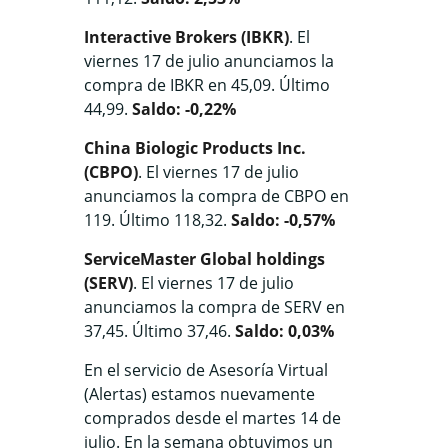
Interactive Brokers (IBKR)
. El
viernes 17 de julio anunciamos la
compra de IBKR en 45,09. Último
44,99.
Saldo: -0,22%
China Biologic Products Inc.
(CBPO)
. El viernes 17 de julio
anunciamos la compra de CBPO en
119. Último 118,32.
Saldo: -0,57%
ServiceMaster Global holdings
(SERV)
. El viernes 17 de julio
anunciamos la compra de SERV en
37,45. Último 37,46.
Saldo: 0,03%
En el servicio de Asesoría Virtual
(Alertas) estamos nuevamente
comprados desde el martes 14 de
julio. En la semana obtuvimos un