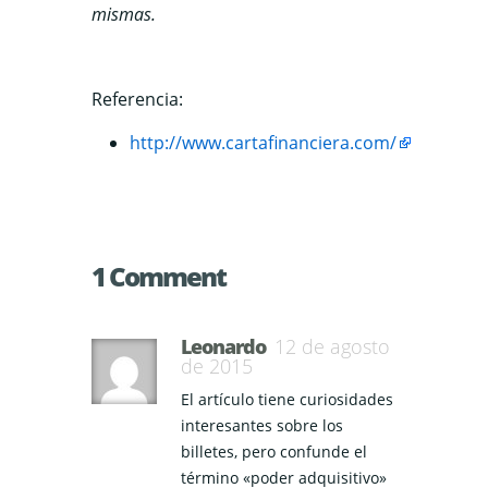
mismas.
Referencia:
http://www.cartafinanciera.com/
1 Comment
Leonardo
12 de agosto
de 2015
El artículo tiene curiosidades
interesantes sobre los
billetes, pero confunde el
término «poder adquisitivo»