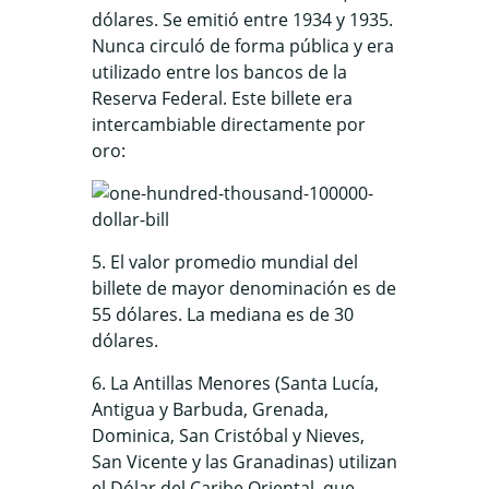
dólares. Se emitió entre 1934 y 1935.
Nunca circuló de forma pública y era
utilizado entre los bancos de la
Reserva Federal. Este billete era
intercambiable directamente por
oro:
5. El valor promedio mundial del
billete de mayor denominación es de
55 dólares. La mediana es de 30
dólares.
6. La Antillas Menores (Santa Lucía,
Antigua y Barbuda, Grenada,
Dominica, San Cristóbal y Nieves,
San Vicente y las Granadinas) utilizan
el Dólar del Caribe Oriental, que