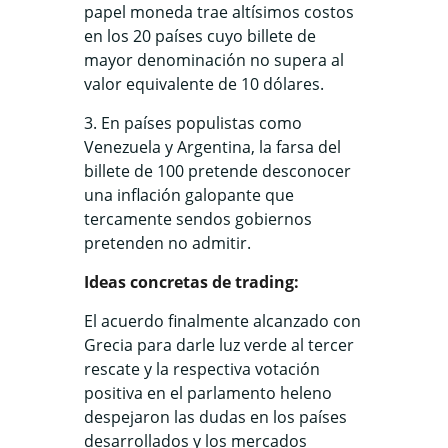
papel moneda trae altísimos costos
en los 20 países cuyo billete de
mayor denominación no supera al
valor equivalente de 10 dólares.
3. En países populistas como
Venezuela y Argentina, la farsa del
billete de 100 pretende desconocer
una inflación galopante que
tercamente sendos gobiernos
pretenden no admitir.
Ideas concretas de trading:
El acuerdo finalmente alcanzado con
Grecia para darle luz verde al tercer
rescate y la respectiva votación
positiva en el parlamento heleno
despejaron las dudas en los países
desarrollados y los mercados