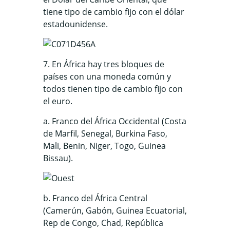
tiene tipo de cambio fijo con el dólar
estadounidense.
7. En África hay tres bloques de
países con una moneda común y
todos tienen tipo de cambio fijo con
el euro.
a. Franco del África Occidental (Costa
de Marfil, Senegal, Burkina Faso,
Mali, Benin, Niger, Togo, Guinea
Bissau).
b. Franco del África Central
(Camerún, Gabón, Guinea Ecuatorial,
Rep de Congo, Chad, República