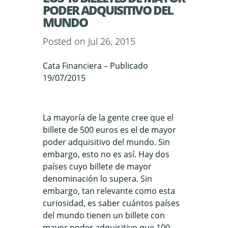
PODER ADQUISITIVO DEL
MUNDO
Posted on Jul 26, 2015
Cata Financiera – Publicado
19/07/2015
La mayoría de la gente cree que el
billete de 500 euros es el de mayor
poder adquisitivo del mundo. Sin
embargo, esto no es así. Hay dos
países cuyo billete de mayor
denominación lo supera. Sin
embargo, tan relevante como esta
curiosidad, es saber cuántos países
del mundo tienen un billete con
mayor poder adquisitivo que 100