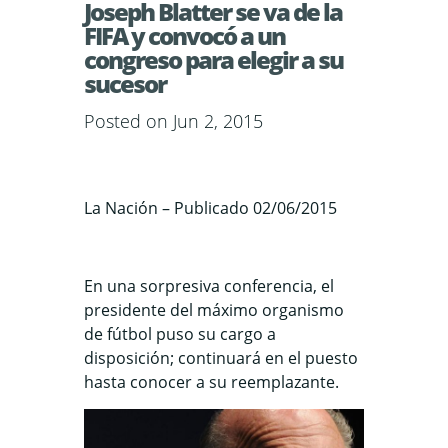
Joseph Blatter se va de la
FIFA y convocó a un
congreso para elegir a su
sucesor
Posted on Jun 2, 2015
La Nación – Publicado 02/06/2015
En una sorpresiva conferencia, el
presidente del máximo organismo
de fútbol puso su cargo a
disposición; continuará en el puesto
hasta conocer a su reemplazante.