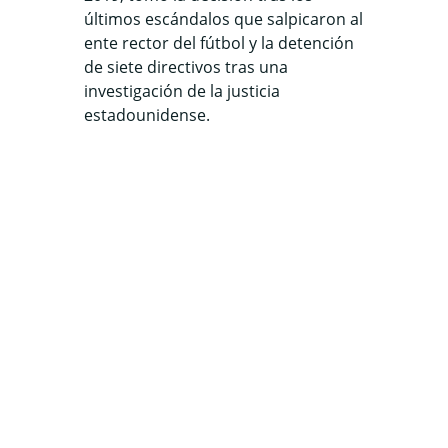
últimos escándalos que salpicaron al
ente rector del fútbol y la detención
de siete directivos tras una
investigación de la justicia
estadounidense.