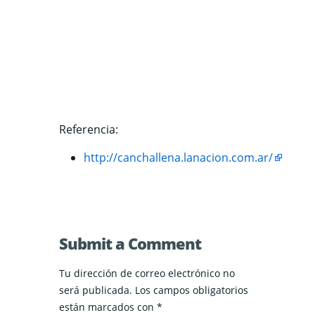
Referencia:
http://canchallena.lanacion.com.ar/
Submit a Comment
Tu dirección de correo electrónico no
será publicada.
Los campos obligatorios
están marcados con
*