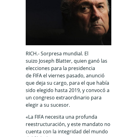
RICH.- Sorpresa mundial. El
suizo Joseph Blatter, quien ganó las
elecciones para la presidencia
de FIFA el viernes pasado, anunció
que deja su cargo, para el que había
sido elegido hasta 2019, y convocó a
un congreso extraordinario para
elegir a su sucesor.
«La FIFA necesita una profunda
reestructuración, y este mandato no
cuenta con la integridad del mundo