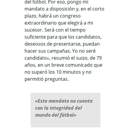
del fútbol. Por eso, pongo mi
mandato a disposición y, en el corto
plazo, habrá un congreso
extraordinario que elegirá a mi
sucesor. Será con el tiempo
suficiente para que los candidatos,
deseosos de presentarse, puedan
hacer sus campañas. Yo no seré
candidato», resumió el suizo, de 79
años, en un breve comunicado que
no superó los 10 minutos y no
permitió preguntas.
«Este mandato no cuenta
con la integridad del
mundo del fútbol»