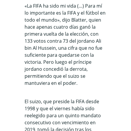
«La FIFA ha sido mi vida (…) Para mí
lo importante es la FIFA y el fútbol en
todo el mundo», dijo Blatter, quien
hace apenas cuatro días ganó la
primera vuelta de la elección, con
133 votos contra 73 del jordano Ali
bin Al Hussein, una cifra que no fue
suficiente para quedarse con la
victoria. Pero luego el príncipe
jordano concedió la derrota,
permitiendo que el suizo se
mantuviera en el poder.
El suizo, que preside la FIFA desde
1998 y que el viernes había sido
reelegido para un quinto mandato
consecutivo con vencimiento en
2019, tomó la decisión tras los