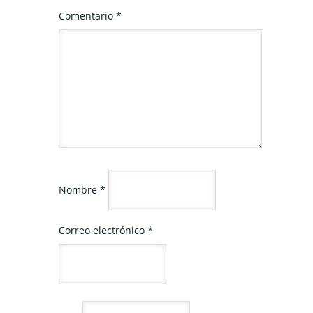
Comentario
*
Nombre
*
Correo electrónico
*