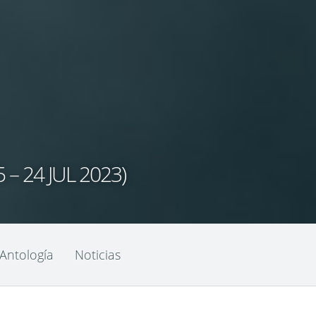
 24 JUL 2023)
Antología
Noticias