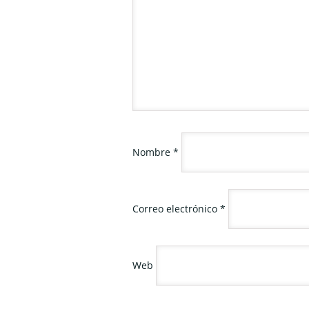
Nombre
*
Correo electrónico
*
Web