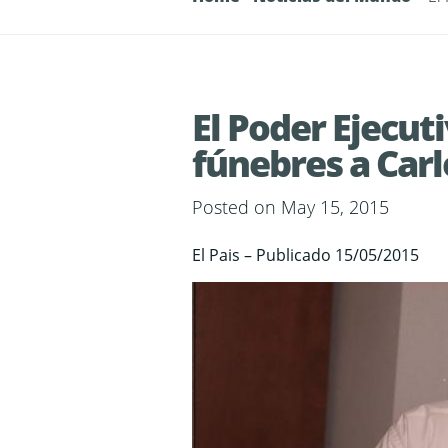
El Poder Ejecut
fúnebres a Car
Posted on May 15, 2015
El Pais – Publicado 15/05/2015