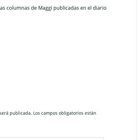
las columnas de Maggi publicadas en el diario
 será publicada.
Los campos obligatorios están