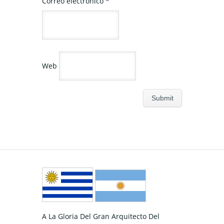
Correo electrónico
*
Web
A La Gloria Del Gran Arquitecto Del