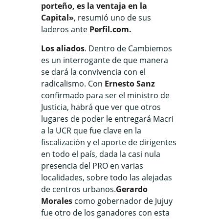
porteño, es la ventaja en la
Capital»
, resumió uno de sus
laderos ante
Perfil.com.
Los aliados
. Dentro de Cambiemos
es un interrogante de que manera
se dará la convivencia con el
radicalismo. Con
Ernesto Sanz
confirmado para ser el ministro de
Justicia, habrá que ver que otros
lugares de poder le entregará Macri
a la UCR que fue clave en la
fiscalización y el aporte de dirigentes
en todo el país, dada la casi nula
presencia del PRO en varias
localidades, sobre todo las alejadas
de centros urbanos.
Gerardo
Morales
como gobernador de Jujuy
fue otro de los ganadores con esta