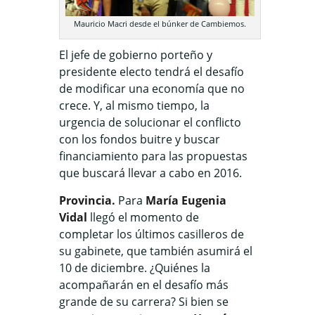
Mauricio Macri desde el búnker de Cambiemos.
El jefe de gobierno porteño y
presidente electo tendrá el desafío
de modificar una economía que no
crece. Y, al mismo tiempo, la
urgencia de solucionar el conflicto
con los fondos buitre y buscar
financiamiento para las propuestas
que buscará llevar a cabo en 2016.
Provincia.
Para
María Eugenia
Vidal
llegó el momento de
completar los últimos casilleros de
su gabinete, que también asumirá el
10 de diciembre. ¿Quiénes la
acompañarán en el desafío más
grande de su carrera? Si bien se