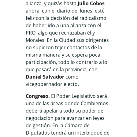
alianza, y quizás hasta
Julio Cobos
ahora, con el diario del lunes, esté
feliz con la decisión del radicalismo
de haber ido a una alianza con el
PRO, algo que rechazaban él y
Morales. En la Ciudad sus dirigentes
no supieron tejer contactos de la
misma manera y se espera poca
participación, todo lo contrario a lo
que pasará en la provincia, con
Daniel Salvador
como
vicegobernador electo.
Congreso.
El Poder Legislativo será
una de las áreas donde Cambiemos
deberá apelar a todo su poder de
negociación para avanzar en leyes
de gestión. En la Cámara de
Diputados tendrá un interbloque de