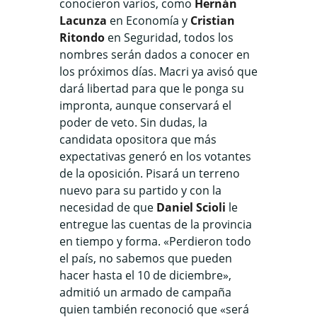
conocieron varios, como
Hernán
Lacunza
en Economía y
Cristian
Ritondo
en Seguridad, todos los
nombres serán dados a conocer en
los próximos días. Macri ya avisó que
dará libertad para que le ponga su
impronta, aunque conservará el
poder de veto. Sin dudas, la
candidata opositora que más
expectativas generó en los votantes
de la oposición. Pisará un terreno
nuevo para su partido y con la
necesidad de que
Daniel Scioli
le
entregue las cuentas de la provincia
en tiempo y forma. «Perdieron todo
el país, no sabemos que pueden
hacer hasta el 10 de diciembre»,
admitió un armado de campaña
quien también reconoció que «será