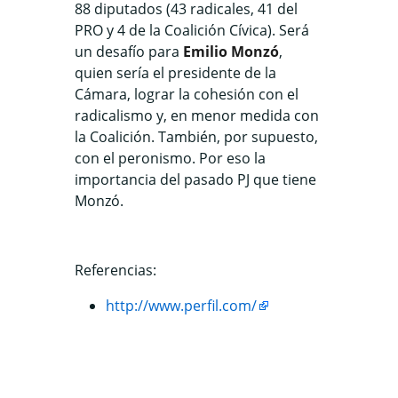
88 diputados (43 radicales, 41 del
PRO y 4 de la Coalición Cívica). Será
un desafío para
Emilio Monzó
,
quien sería el presidente de la
Cámara, lograr la cohesión con el
radicalismo y, en menor medida con
la Coalición. También, por supuesto,
con el peronismo. Por eso la
importancia del pasado PJ que tiene
Monzó.
Referencias:
http://www.perfil.com/