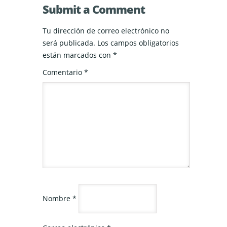
Submit a Comment
Tu dirección de correo electrónico no
será publicada.
Los campos obligatorios
están marcados con
*
Comentario
*
Nombre
*