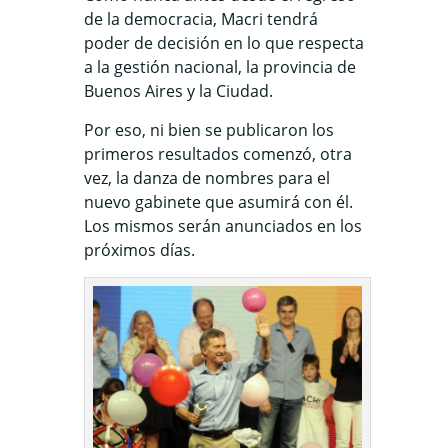
de la democracia, Macri tendrá
poder de decisión en lo que respecta
a la gestión nacional, la provincia de
Buenos Aires y la Ciudad.
Por eso, ni bien se publicaron los
primeros resultados comenzó, otra
vez, la danza de nombres para el
nuevo gabinete que asumirá con él.
Los mismos serán anunciados en los
próximos días.