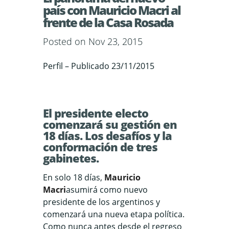
país con Mauricio Macri al
frente de la Casa Rosada
Posted on Nov 23, 2015
Perfil – Publicado 23/11/2015
El presidente electo
comenzará su gestión en
18 días. Los desafíos y la
conformación de tres
gabinetes.
En solo 18 días,
Mauricio
Macri
asumirá como nuevo
presidente de los argentinos y
comenzará una nueva etapa política.
Como nunca antes desde el regreso