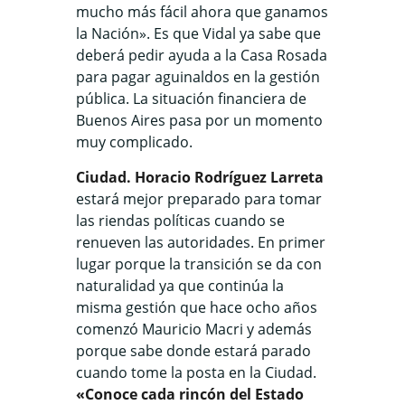
mucho más fácil ahora que ganamos
la Nación». Es que Vidal ya sabe que
deberá pedir ayuda a la Casa Rosada
para pagar aguinaldos en la gestión
pública. La situación financiera de
Buenos Aires pasa por un momento
muy complicado.
Ciudad. Horacio Rodríguez Larreta
estará mejor preparado para tomar
las riendas políticas cuando se
renueven las autoridades. En primer
lugar porque la transición se da con
naturalidad ya que continúa la
misma gestión que hace ocho años
comenzó Mauricio Macri y además
porque sabe donde estará parado
cuando tome la posta en la Ciudad.
«Conoce cada rincón del Estado