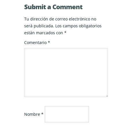
Submit a Comment
Tu dirección de correo electrónico no
será publicada.
Los campos obligatorios
están marcados con
*
Comentario
*
Nombre
*