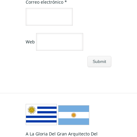
Correo electrónico
*
Web
A La Gloria Del Gran Arquitecto Del