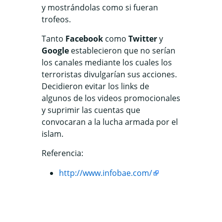
y mostrándolas como si fueran
trofeos.
Tanto
Facebook
como
Twitter
y
Google
establecieron que no serían
los canales mediante los cuales los
terroristas divulgarían sus acciones.
Decidieron evitar los links de
algunos de los videos promocionales
y suprimir las cuentas que
convocaran a la lucha armada por el
islam.
Referencia:
http://www.infobae.com/