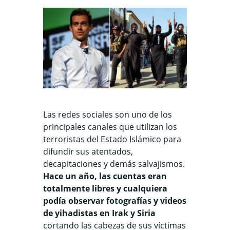
Las redes sociales son uno de los
principales canales que utilizan los
terroristas del Estado Islámico para
difundir sus atentados,
decapitaciones y demás salvajismos.
Hace un año, las cuentas eran
totalmente libres y cualquiera
podía observar fotografías y videos
de yihadistas en Irak y Siria
cortando las cabezas de sus víctimas