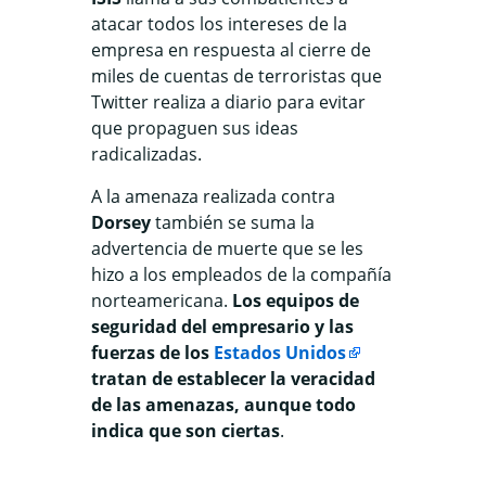
atacar todos los intereses de la
empresa en respuesta al cierre de
miles de cuentas de terroristas que
Twitter realiza a diario para evitar
que propaguen sus ideas
radicalizadas.
A la amenaza realizada contra
Dorsey
también se suma la
advertencia de muerte que se les
hizo a los empleados de la compañía
norteamericana.
Los equipos de
seguridad del empresario y las
fuerzas de los
Estados Unidos
tratan de establecer la veracidad
de las amenazas, aunque todo
indica que son ciertas
.