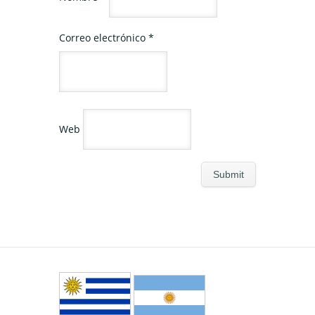
Correo electrónico
*
Web