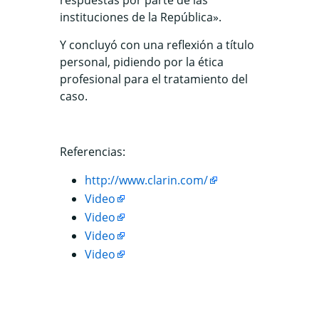
respuestas por parte de las
instituciones de la República».
Y concluyó con una reflexión a título
personal, pidiendo por la ética
profesional para el tratamiento del
caso.
Referencias:
http://www.clarin.com/
Video
Video
Video
Video