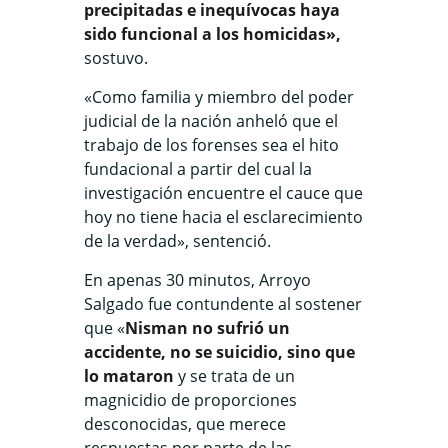
precipitadas e inequívocas haya
sido funcional a los homicidas»,
sostuvo.
«Como familia y miembro del poder
judicial de la nación anheló que el
trabajo de los forenses sea el hito
fundacional a partir del cual la
investigación encuentre el cauce que
hoy no tiene hacia el esclarecimiento
de la verdad», sentenció.
En apenas 30 minutos, Arroyo
Salgado fue contundente al sostener
que «
Nisman no sufrió un
accidente, no se suicidio, sino que
lo mataron
y se trata de un
magnicidio de proporciones
desconocidas, que merece