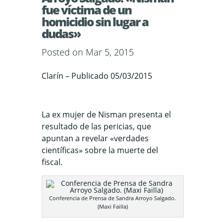
fue víctima de un
homicidio sin lugar a
dudas»
Posted on Mar 5, 2015
Clarín – Publicado 05/03/2015
La ex mujer de Nisman presenta el
resultado de las pericias, que
apuntan a revelar «verdades
científicas» sobre la muerte del
fiscal.
Conferencia de Prensa de Sandra Arroyo Salgado.
(Maxi Failla)