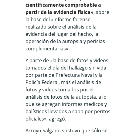
científicamente comprobable a
partir de la evidencia física»
, sobre
la base del «informe forense
realizado sobre el análisis de la
evidencia del lugar del hecho, la
operación de la autopsia y pericias
complementarias».
Y parte de «la base de fotos y videos
tomados el día del hallazgo sin vida
por parte de Prefectura Naval y la
Policía Federal, más el análisis de
fotos y videos tomados por el
análisis de fotos de la autopsia, a lo
que se agregan informes medicos y
balísticos llevados a cabo por peritos
oficiales», agregó.
Arroyo Salgado sostuvo que sólo se