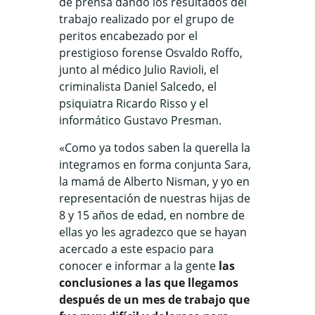
de prensa dando los resultados del
trabajo realizado por el grupo de
peritos encabezado por el
prestigioso forense Osvaldo Roffo,
junto al médico Julio Ravioli, el
criminalista Daniel Salcedo, el
psiquiatra Ricardo Risso y el
informático Gustavo Presman.
«Como ya todos saben la querella la
integramos en forma conjunta Sara,
la mamá de Alberto Nisman, y yo en
representación de nuestras hijas de
8 y 15 años de edad, en nombre de
ellas yo les agradezco que se hayan
acercado a este espacio para
conocer e informar a la gente
las
conclusiones a las que llegamos
después de un mes de trabajo que