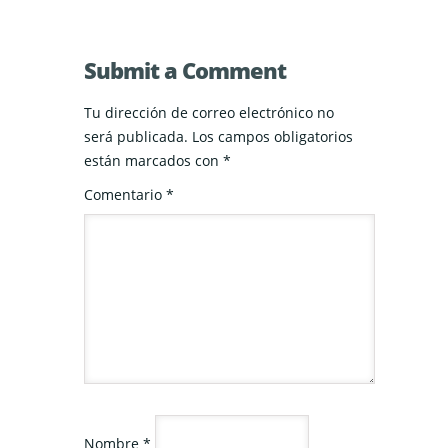
Submit a Comment
Tu dirección de correo electrónico no
será publicada.
Los campos obligatorios
están marcados con
*
Comentario
*
Nombre
*