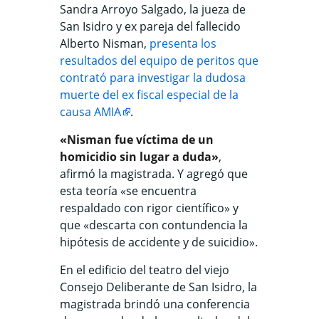
Sandra Arroyo Salgado, la jueza de
San Isidro y ex pareja del fallecido
Alberto Nisman,
presenta los
resultados del equipo de peritos que
contrató para investigar la dudosa
muerte del ex fiscal especial de la
causa AMIA
.
«Nisman fue víctima de un
homicidio sin lugar a duda»
,
afirmó la magistrada. Y agregó que
esta teoría «se encuentra
respaldado con rigor científico» y
que «descarta con contundencia la
hipótesis de accidente y de suicidio».
En el edificio del teatro del viejo
Consejo Deliberante de San Isidro, la
magistrada brindó una conferencia