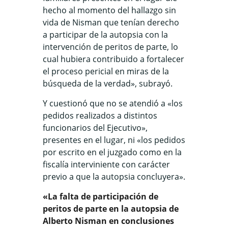
hecho al momento del hallazgo sin
vida de Nisman que tenían derecho
a participar de la autopsia con la
intervención de peritos de parte, lo
cual hubiera contribuido a fortalecer
el proceso pericial en miras de la
búsqueda de la verdad», subrayó.
Y cuestionó que no se atendió a «los
pedidos realizados a distintos
funcionarios del Ejecutivo»,
presentes en el lugar, ni «los pedidos
por escrito en el juzgado como en la
fiscalía interviniente con carácter
previo a que la autopsia concluyera».
«La falta de participación de
peritos de parte en la autopsia de
Alberto Nisman en conclusiones