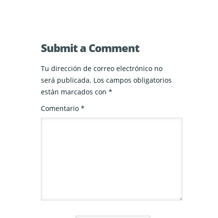
Submit a Comment
Tu dirección de correo electrónico no
será publicada.
Los campos obligatorios
están marcados con
*
Comentario
*