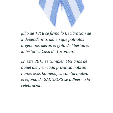
julio de 1816 se firmó la Declaración de
Independencia, día en que patriotas
argentinos dieron el grito de libertad en
la histórica Casa de Tucumán.
En este 2015 se cumplen 199 años de
aquel día y en cada provincia habrán
numerosos homenajes, con tal motivo
el equipo de GADU.ORG se adhiere a la
celebración.