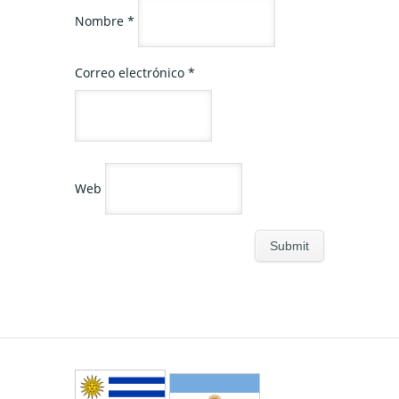
Nombre
*
Correo electrónico
*
Web