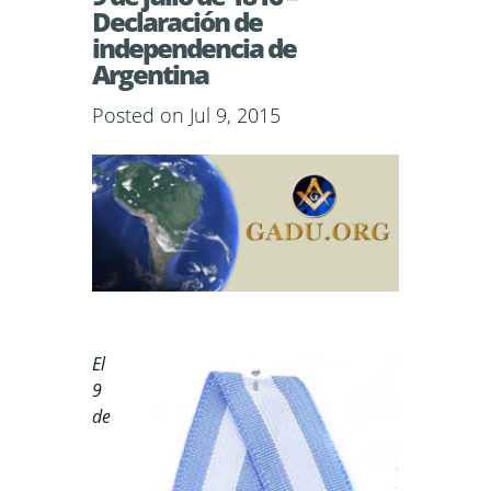
Declaración de
independencia de
Argentina
Posted on Jul 9, 2015
El
9
de