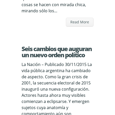
cosas se hacen con mirada chica,
mirando sólo los...
Read More
Seis cambios que auguran
un nuevo orden político
La Nación – Publicado 30/11/2015 La
vida pública argentina ha cambiado
de aspecto. Como la gran crisis de
2001, la secuencia electoral de 2015
inauguró una nueva configuración.
Actores hasta ahora muy visibles
comienzan a eclipsarse. Y emergen
sujetos cuya anatomía y
comportamiento aún son