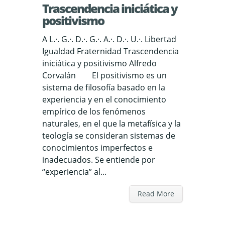
Trascendencia iniciática y
positivismo
A L.·. G.·. D.·. G.·. A.·. D.·. U.·. Libertad
Igualdad Fraternidad Trascendencia
iniciática y positivismo Alfredo
Corvalán El positivismo es un
sistema de filosofía basado en la
experiencia y en el conocimiento
empírico de los fenómenos
naturales, en el que la metafísica y la
teología se consideran sistemas de
conocimientos imperfectos e
inadecuados. Se entiende por
“experiencia” al...
Read More