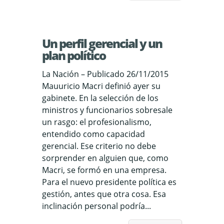
Un perfil gerencial y un
plan político
La Nación – Publicado 26/11/2015
Mauuricio Macri definió ayer su
gabinete. En la selección de los
ministros y funcionarios sobresale
un rasgo: el profesionalismo,
entendido como capacidad
gerencial. Ese criterio no debe
sorprender en alguien que, como
Macri, se formó en una empresa.
Para el nuevo presidente política es
gestión, antes que otra cosa. Esa
inclinación personal podría...