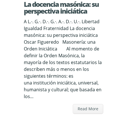
La docencia masónica: su
perspectiva iniciática
A L.·. G.·. D.·. G.·. A.·. D.·. U.·. Libertad
Igualdad Fraternidad La docencia
masónica: su perspectiva iniciática
Oscar Figueredo Masonería: una
Orden Iniciática Al momento de
definir la Orden Masónica, la
mayoría de los textos estatutarios la
describen más o menos en los
siguientes términos: es
una institución iniciática, universal,
humanista y cultural; que basada en
los...
Read More