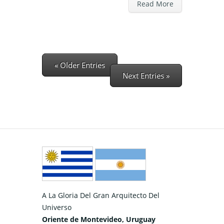
Read More
« Older Entries
Next Entries »
A La Gloria Del Gran Arquitecto Del
Universo
Oriente de Montevideo, Uruguay