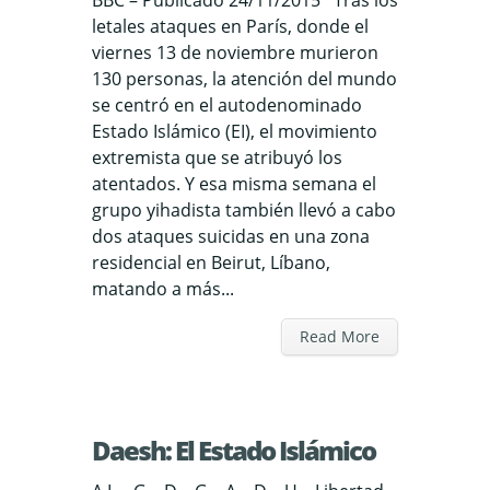
BBC – Publicado 24/11/2015 Tras los
letales ataques en París, donde el
viernes 13 de noviembre murieron
130 personas, la atención del mundo
se centró en el autodenominado
Estado Islámico (EI), el movimiento
extremista que se atribuyó los
atentados. Y esa misma semana el
grupo yihadista también llevó a cabo
dos ataques suicidas en una zona
residencial en Beirut, Líbano,
matando a más...
Read More
Daesh: El Estado Islámico