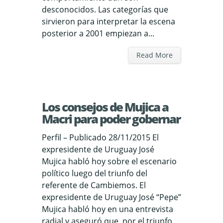
desconocidos. Las categorías que
sirvieron para interpretar la escena
posterior a 2001 empiezan a...
Read More
Los consejos de Mujica a
Macri para poder gobernar
Perfil – Publicado 28/11/2015 El
expresidente de Uruguay José
Mujica habló hoy sobre el escenario
político luego del triunfo del
referente de Cambiemos. El
expresidente de Uruguay José “Pepe”
Mujica habló hoy en una entrevista
radial y aseguró que, por el triunfo