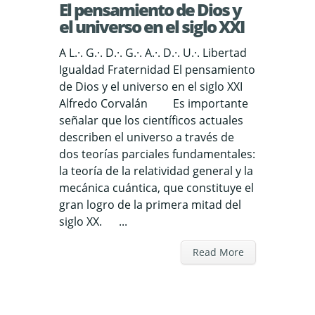
El pensamiento de Dios y
el universo en el siglo XXI
A L.·. G.·. D.·. G.·. A.·. D.·. U.·. Libertad
Igualdad Fraternidad El pensamiento
de Dios y el universo en el siglo XXI
Alfredo Corvalán Es importante
señalar que los científicos actuales
describen el universo a través de
dos teorías parciales fundamentales:
la teoría de la relatividad general y la
mecánica cuántica, que constituye el
gran logro de la primera mitad del
siglo XX. ...
Read More