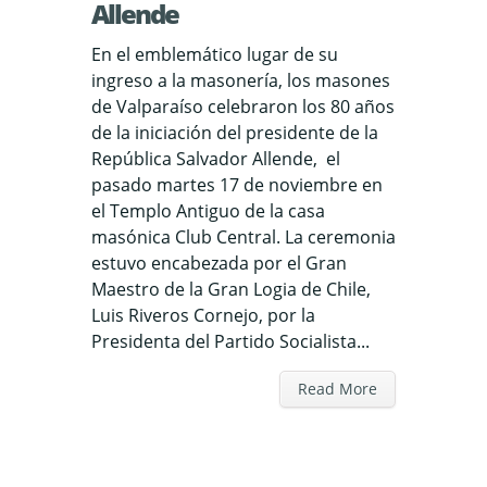
Allende
En el emblemático lugar de su
ingreso a la masonería, los masones
de Valparaíso celebraron los 80 años
de la iniciación del presidente de la
República Salvador Allende, el
pasado martes 17 de noviembre en
el Templo Antiguo de la casa
masónica Club Central. La ceremonia
estuvo encabezada por el Gran
Maestro de la Gran Logia de Chile,
Luis Riveros Cornejo, por la
Presidenta del Partido Socialista...
Read More