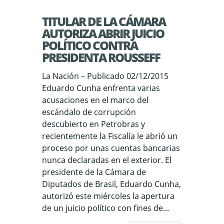
TITULAR DE LA CÁMARA
AUTORIZA ABRIR JUICIO
POLÍTICO CONTRA
PRESIDENTA ROUSSEFF
La Nación – Publicado 02/12/2015
Eduardo Cunha enfrenta varias
acusaciones en el marco del
escándalo de corrupción
descubierto en Petrobras y
recientemente la Fiscalía le abrió un
proceso por unas cuentas bancarias
nunca declaradas en el exterior. El
presidente de la Cámara de
Diputados de Brasil, Eduardo Cunha,
autorizó este miércoles la apertura
de un juicio político con fines de...