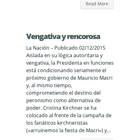
Read More
Vengativa y rencorosa
La Nación – Publicado 02/12/2015
Aislada en su lógica autoritaria y
vengativa, la Presidenta en funciones
está condicionando seriamente el
próximo gobierno de Mauricio Macri
y, al mismo tiempo,
comprometiendo el destino del
peronismo como alternativa de
poder. Cristina Kirchner se ha
colocado al frente de la campaña de
los fanáticos kirchneristas
(«arruinemos la fiesta de Macri») y...