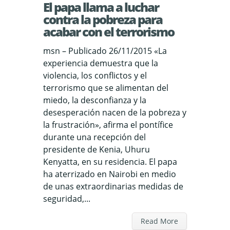
El papa llama a luchar
contra la pobreza para
acabar con el terrorismo
msn – Publicado 26/11/2015 «La
experiencia demuestra que la
violencia, los conflictos y el
terrorismo que se alimentan del
miedo, la desconfianza y la
desesperación nacen de la pobreza y
la frustración», afirma el pontífice
durante una recepción del
presidente de Kenia, Uhuru
Kenyatta, en su residencia. El papa
ha aterrizado en Nairobi en medio
de unas extraordinarias medidas de
seguridad,...
Read More