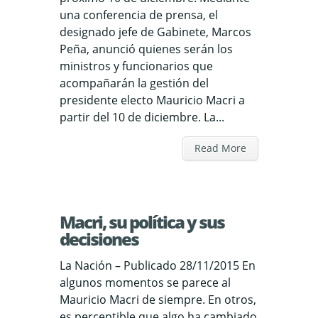
una conferencia de prensa, el
designado jefe de Gabinete, Marcos
Peña, anunció quienes serán los
ministros y funcionarios que
acompañarán la gestión del
presidente electo Mauricio Macri a
partir del 10 de diciembre. La...
Read More
Macri, su política y sus
decisiones
La Nación – Publicado 28/11/2015 En
algunos momentos se parece al
Mauricio Macri de siempre. En otros,
es perceptible que algo ha cambiado