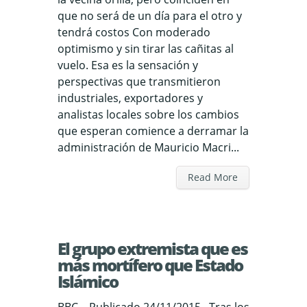
que no será de un día para el otro y
tendrá costos Con moderado
optimismo y sin tirar las cañitas al
vuelo. Esa es la sensación y
perspectivas que transmitieron
industriales, exportadores y
analistas locales sobre los cambios
que esperan comience a derramar la
administración de Mauricio Macri...
Read More
El grupo extremista que es
más mortífero que Estado
Islámico