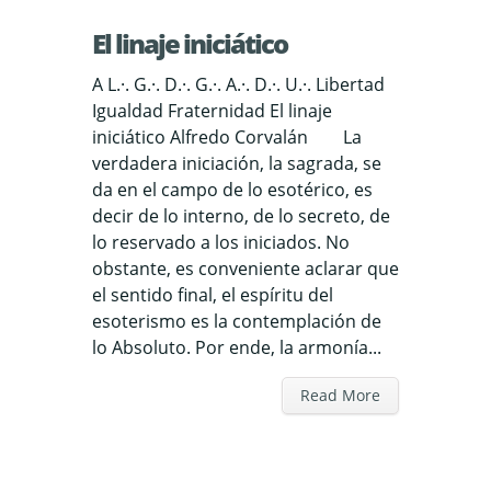
El linaje iniciático
A L.·. G.·. D.·. G.·. A.·. D.·. U.·. Libertad
Igualdad Fraternidad El linaje
iniciático Alfredo Corvalán La
verdadera iniciación, la sagrada, se
da en el campo de lo esotérico, es
decir de lo interno, de lo secreto, de
lo reservado a los iniciados. No
obstante, es conveniente aclarar que
el sentido final, el espíritu del
esoterismo es la contemplación de
lo Absoluto. Por ende, la armonía...
Read More