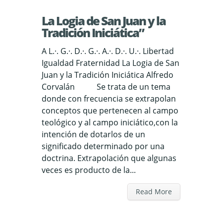
La Logia de San Juan y la
Tradición Iniciática”
A L.·. G.·. D.·. G.·. A.·. D.·. U.·. Libertad
Igualdad Fraternidad La Logia de San
Juan y la Tradición Iniciática Alfredo
Corvalán Se trata de un tema
donde con frecuencia se extrapolan
conceptos que pertenecen al campo
teológico y al campo iniciático,con la
intención de dotarlos de un
significado determinado por una
doctrina. Extrapolación que algunas
veces es producto de la...
Read More