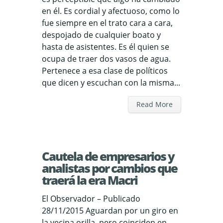
en él. Es cordial y afectuoso, como lo
fue siempre en el trato cara a cara,
despojado de cualquier boato y
hasta de asistentes. Es él quien se
ocupa de traer dos vasos de agua.
Pertenece a esa clase de políticos
que dicen y escuchan con la misma...
Read More
Cautela de empresarios y
analistas por cambios que
traerá la era Macri
El Observador – Publicado
28/11/2015 Aguardan por un giro en
la vecina orilla, pero coinciden en