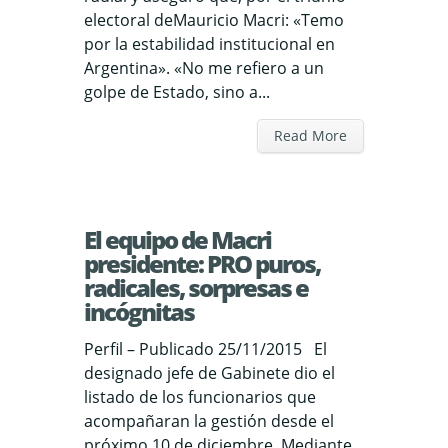
electoral deMauricio Macri: «Temo
por la estabilidad institucional en
Argentina». «No me refiero a un
golpe de Estado, sino a...
Read More
El equipo de Macri
presidente: PRO puros,
radicales, sorpresas e
incógnitas
Perfil – Publicado 25/11/2015 El
designado jefe de Gabinete dio el
listado de los funcionarios que
acompañaran la gestión desde el
próximo 10 de diciembre. Mediante