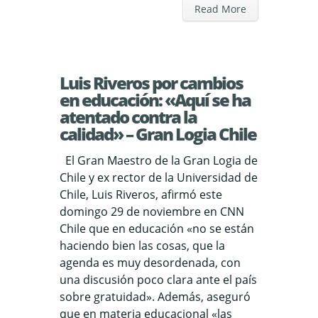
Read More
Luis Riveros por cambios
en educación: «Aquí se ha
atentado contra la
calidad» – Gran Logia Chile
El Gran Maestro de la Gran Logia de
Chile y ex rector de la Universidad de
Chile, Luis Riveros, afirmó este
domingo 29 de noviembre en CNN
Chile que en educación «no se están
haciendo bien las cosas, que la
agenda es muy desordenada, con
una discusión poco clara ante el país
sobre gratuidad». Además, aseguró
que en materia educacional «las