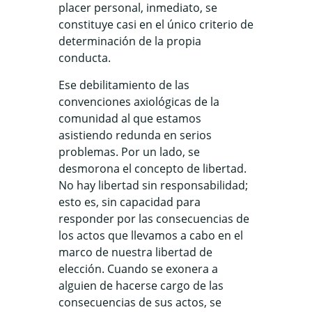
placer personal, inmediato, se
constituye casi en el único criterio de
determinación de la propia
conducta.
Ese debilitamiento de las
convenciones axiológicas de la
comunidad al que estamos
asistiendo redunda en serios
problemas. Por un lado, se
desmorona el concepto de libertad.
No hay libertad sin responsabilidad;
esto es, sin capacidad para
responder por las consecuencias de
los actos que llevamos a cabo en el
marco de nuestra libertad de
elección. Cuando se exonera a
alguien de hacerse cargo de las
consecuencias de sus actos, se