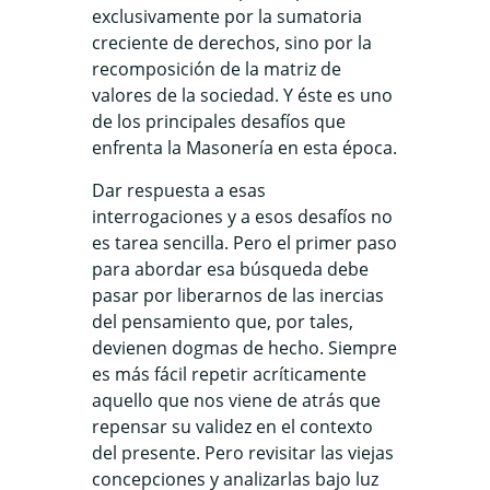
exclusivamente por la sumatoria
creciente de derechos, sino por la
recomposición de la matriz de
valores de la sociedad. Y éste es uno
de los principales desafíos que
enfrenta la Masonería en esta época.
Dar respuesta a esas
interrogaciones y a esos desafíos no
es tarea sencilla. Pero el primer paso
para abordar esa búsqueda debe
pasar por liberarnos de las inercias
del pensamiento que, por tales,
devienen dogmas de hecho. Siempre
es más fácil repetir acríticamente
aquello que nos viene de atrás que
repensar su validez en el contexto
del presente. Pero revisitar las viejas
concepciones y analizarlas bajo luz