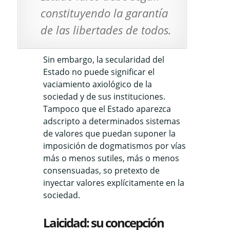
constituyendo la garantía
de las libertades de todos.
Sin embargo, la secularidad del
Estado no puede significar el
vaciamiento axiológico de la
sociedad y de sus instituciones.
Tampoco que el Estado aparezca
adscripto a determinados sistemas
de valores que puedan suponer la
imposición de dogmatismos por vías
más o menos sutiles, más o menos
consensuadas, so pretexto de
inyectar valores explícitamente en la
sociedad.
Laicidad: su concepción