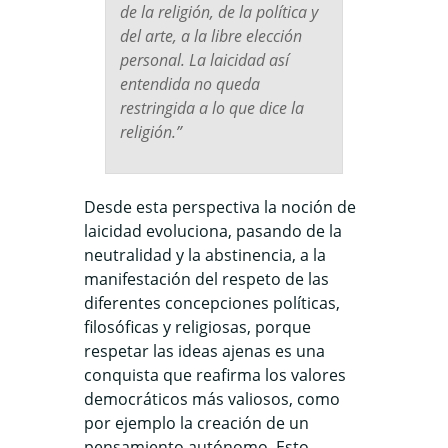
de la religión, de la política y
del arte, a la libre elección
personal. La laicidad así
entendida no queda
restringida a lo que dice la
religión.
”
Desde esta perspectiva la noción de
laicidad evoluciona, pasando de la
neutralidad y la abstinencia, a la
manifestación del respeto de las
diferentes concepciones políticas,
filosóficas y religiosas, porque
respetar las ideas ajenas es una
conquista que reafirma los valores
democráticos más valiosos, como
por ejemplo la creación de un
pensamiento autónomo. Esto