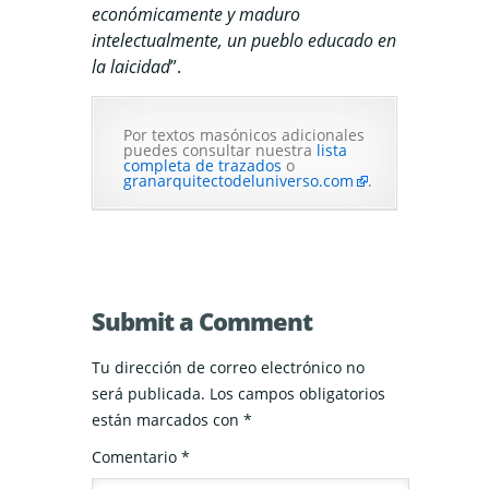
económicamente y maduro
intelectualmente, un pueblo educado en
la laicidad
”.
Por textos masónicos adicionales
puedes consultar nuestra
lista
completa de trazados
o
granarquitectodeluniverso.com
.
Submit a Comment
Tu dirección de correo electrónico no
será publicada.
Los campos obligatorios
están marcados con
*
Comentario
*