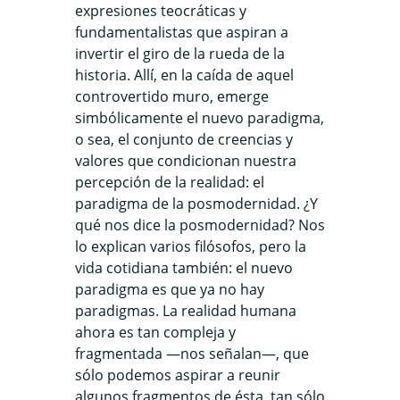
expresiones teocráticas y
fundamentalistas que aspiran a
invertir el giro de la rueda de la
historia. Allí, en la caída de aquel
controvertido muro, emerge
simbólicamente el nuevo paradigma,
o sea, el conjunto de creencias y
valores que condicionan nuestra
percepción de la realidad: el
paradigma de la posmodernidad. ¿Y
qué nos dice la posmodernidad? Nos
lo explican varios filósofos, pero la
vida cotidiana también: el nuevo
paradigma es que ya no hay
paradigmas. La realidad humana
ahora es tan compleja y
fragmentada —nos señalan—, que
sólo podemos aspirar a reunir
algunos fragmentos de ésta, tan sólo