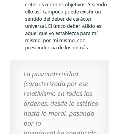
criterios morales objetivos. Y siendo
ello así, tampoco puede existir un
sentido del deber de carácter
universal. El único deber válido es
aquel que yo establezca para mí
mismo, por mí mismo, con
prescindencia de los demás.
La posmodernidad
(caracterizada por ese
relativismo en todos los
órdenes, desde lo estético
hasta lo moral, pasando
por lo
lingüístico) ha conducido