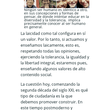
Ningún ser humano es idéntico a otro,
en sus concepciones y formas de
pensar, de donde intentar educar en la
diversidad y la tolerancia, implica
precisamente conocer al ser humano
en general.
La laicidad como tal configura en sí
un valor. Por lo tanto, si actuamos y
enseñamos laicamente, esto es,
respetando todas las opiniones,
ejerciendo la tolerancia, la igualdad y
la libertad integral, estaremos pues,
enseñando algunos valores de alto
contenido social.
La cuestión hoy, comenzando la
segunda década del siglo XXI, es qué
tipo de ciudadanía es la que
debemos promover construir. En
este tiempo postmoderno y