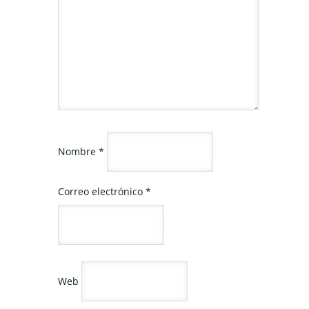
Nombre
*
Correo electrónico
*
Web