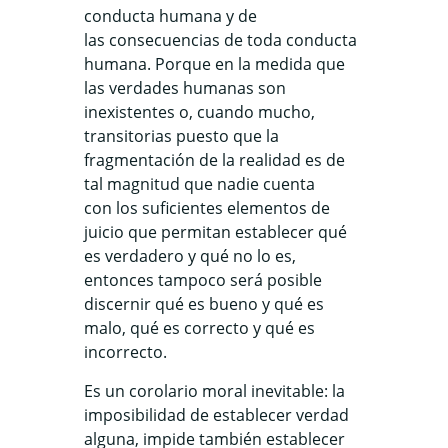
conducta humana y de
las consecuencias de toda conducta
humana. Porque en la medida que
las verdades humanas son
inexistentes o, cuando mucho,
transitorias puesto que la
fragmentación de la realidad es de
tal magnitud que nadie cuenta
con los suficientes elementos de
juicio que permitan establecer qué
es verdadero y qué no lo es,
entonces tampoco será posible
discernir qué es bueno y qué es
malo, qué es correcto y qué es
incorrecto.
Es un corolario moral inevitable: la
imposibilidad de establecer verdad
alguna, impide también establecer