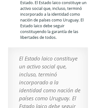
Estado. El Estado laico constituye un
activo social que, incluso, terminó
incorporado a la identidad como
nación de países como Uruguay. El
Estado laico debe seguir
constituyendo la garantía de las
libertades de todos.
El Estado laico constituye
un activo social que,
incluso, terminó
incorporado a la
identidad como nación de
países como Uruguay. El
Estado laico debe seguir