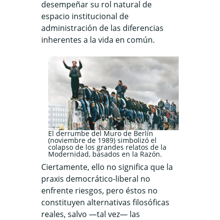
desempeñar su rol natural de
espacio institucional de
administración de las diferencias
inherentes a la vida en común.
El derrumbe del Muro de Berlín
(noviembre de 1989) simbolizó el
colapso de los grandes relatos de la
Modernidad, basados en la Razón.
Ciertamente, ello no significa que la
praxis democrático-liberal no
enfrente riesgos, pero éstos no
constituyen alternativas filosóficas
reales, salvo —tal vez— las