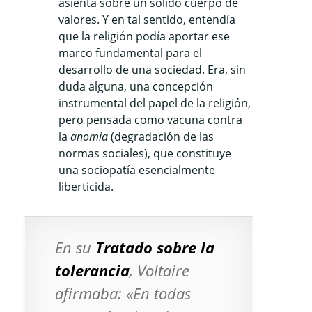
asienta sobre un sólido cuerpo de
valores. Y en tal sentido, entendía
que la religión podía aportar ese
marco fundamental para el
desarrollo de una sociedad. Era, sin
duda alguna, una concepción
instrumental del papel de la religión,
pero pensada como vacuna contra
la
anomia
(degradación de las
normas sociales), que constituye
una sociopatía esencialmente
liberticida.
En su
Tratado sobre la
tolerancia
, Voltaire
afirmaba:
«En todas