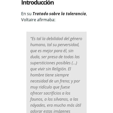
Introducción
En su
Tratado sobre la tolerancia
,
Voltaire afirmaba:
“Es tal la debilidad del género
humano, tal su perversidad,
que es mejor para él, sin
duda, ser presa de todas las
supersticiones posibles (…)
que vivir sin Religión. El
hombre tiene siempre
necesidad de un freno; y por
muy ridículo que fuese
ofrecer sacrificios a los
faunos, a los silvanos, a las
náyades, era mucho más útil
adorar estas imágenes