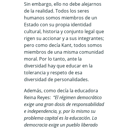
Sin embargo, ello no debe alejarnos
de la realidad. Todos los seres
humanos somos miembros de un
Estado con su propia identidad
cultural, historia y conjunto legal que
rigen su accionar y a sus integrantes;
pero como decía Kant, todos somos
miembros de una misma comunidad
moral. Por lo tanto, ante la
diversidad hay que educar en la
tolerancia y respeto de esa
diversidad de personalidades.
Además, como decía la educadora
Reina Reyes:
“El régimen democrático
exige una gran dosis de responsabilidad
e independencia, y, por lo mismo su
problema capital es la educación. La
democracia exige un pueblo liberado