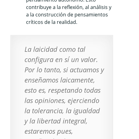
contribuye a la reflexión, al análisis y
a la construcción de pensamientos
críticos de la realidad.
La laicidad como tal
configura en sí un valor.
Por lo tanto, si actuamos y
enseñamos laicamente,
esto es, respetando todas
las opiniones, ejerciendo
la tolerancia, la igualdad
y la libertad integral,
estaremos pues,