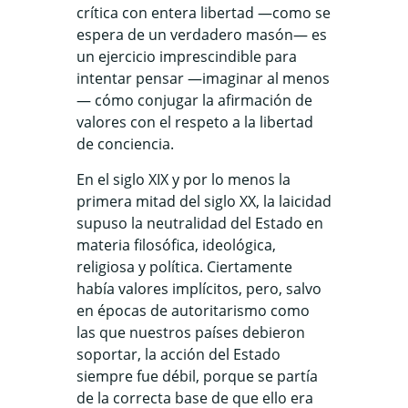
crítica con entera libertad —como se
espera de un verdadero masón— es
un ejercicio imprescindible para
intentar pensar —imaginar al menos
— cómo conjugar la afirmación de
valores con el respeto a la libertad
de conciencia.
En el siglo XIX y por lo menos la
primera mitad del siglo XX, la laicidad
supuso la neutralidad del Estado en
materia filosófica, ideológica,
religiosa y política. Ciertamente
había valores implícitos, pero, salvo
en épocas de autoritarismo como
las que nuestros países debieron
soportar, la acción del Estado
siempre fue débil, porque se partía
de la correcta base de que ello era