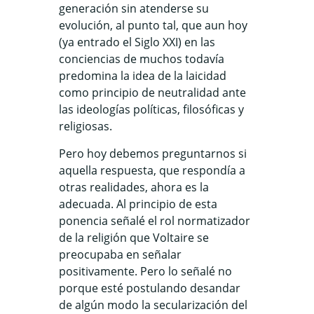
generación sin atenderse su
evolución, al punto tal, que aun hoy
(ya entrado el Siglo XXI) en las
conciencias de muchos todavía
predomina la idea de la laicidad
como principio de neutralidad ante
las ideologías políticas, filosóficas y
religiosas.
Pero hoy debemos preguntarnos si
aquella respuesta, que respondía a
otras realidades, ahora es la
adecuada. Al principio de esta
ponencia señalé el rol normatizador
de la religión que Voltaire se
preocupaba en señalar
positivamente. Pero lo señalé no
porque esté postulando desandar
de algún modo la secularización del