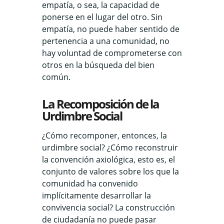
empatía, o sea, la capacidad de
ponerse en el lugar del otro. Sin
empatía, no puede haber sentido de
pertenencia a una comunidad, no
hay voluntad de comprometerse con
otros en la búsqueda del bien
común.
La Recomposición de la
Urdimbre Social
¿Cómo recomponer, entonces, la
urdimbre social? ¿Cómo reconstruir
la convención axiológica, esto es, el
conjunto de valores sobre los que la
comunidad ha convenido
implícitamente desarrollar la
convivencia social? La construcción
de ciudadanía no puede pasar