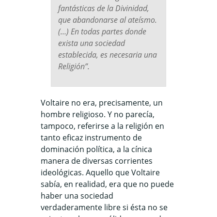
fantásticas de la Divinidad,
que abandonarse al ateísmo.
(…) En todas partes donde
exista una sociedad
establecida, es necesaria una
Religión”
.
Voltaire no era, precisamente, un
hombre religioso. Y no parecía,
tampoco, referirse a la religión en
tanto eficaz instrumento de
dominación política, a la cínica
manera de diversas corrientes
ideológicas. Aquello que Voltaire
sabía, en realidad, era que no puede
haber una sociedad
verdaderamente libre si ésta no se