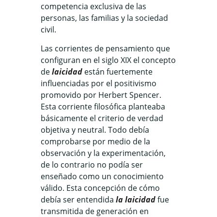
competencia exclusiva de las
personas, las familias y la sociedad
civil.
Las corrientes de pensamiento que
configuran en el siglo XIX el concepto
de
laicidad
están fuertemente
influenciadas por el positivismo
promovido por Herbert Spencer.
Esta corriente filosófica planteaba
básicamente el criterio de verdad
objetiva y neutral. Todo debía
comprobarse por medio de la
observación y la experimentación,
de lo contrario no podía ser
enseñado como un conocimiento
válido. Esta concepción de cómo
debía ser entendida
la laicidad
fue
transmitida de generación en