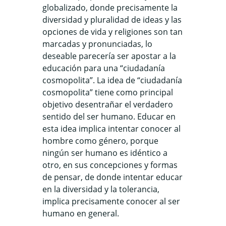
globalizado, donde precisamente la
diversidad y pluralidad de ideas y las
opciones de vida y religiones son tan
marcadas y pronunciadas, lo
deseable parecería ser apostar a la
educación para una “ciudadanía
cosmopolita”. La idea de “ciudadanía
cosmopolita” tiene como principal
objetivo desentrañar el verdadero
sentido del ser humano. Educar en
esta idea implica intentar conocer al
hombre como género, porque
ningún ser humano es idéntico a
otro, en sus concepciones y formas
de pensar, de donde intentar educar
en la diversidad y la tolerancia,
implica precisamente conocer al ser
humano en general.