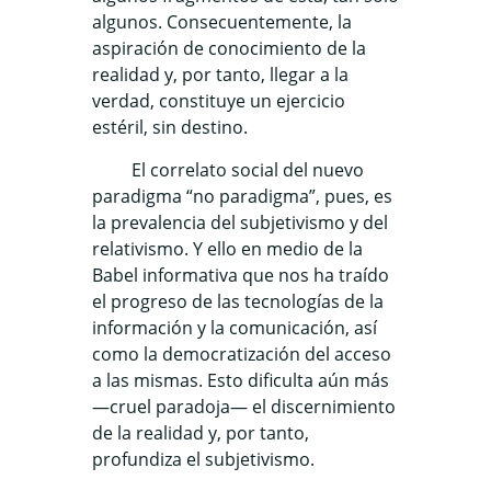
algunos. Consecuentemente, la
aspiración de conocimiento de la
realidad y, por tanto, llegar a la
verdad, constituye un ejercicio
estéril, sin destino.
El correlato social del nuevo
paradigma “no paradigma”, pues, es
la prevalencia del subjetivismo y del
relativismo. Y ello en medio de la
Babel informativa que nos ha traído
el progreso de las tecnologías de la
información y la comunicación, así
como la democratización del acceso
a las mismas. Esto dificulta aún más
—cruel paradoja— el discernimiento
de la realidad y, por tanto,
profundiza el subjetivismo.