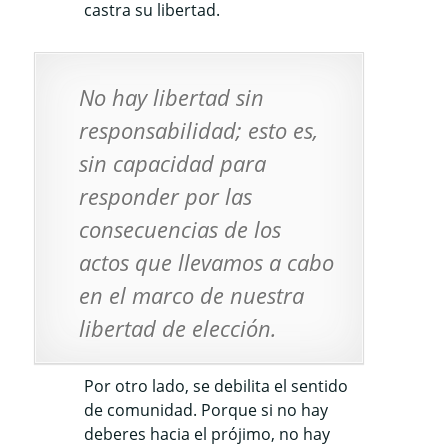
castra su libertad.
No hay libertad sin
responsabilidad; esto es,
sin capacidad para
responder por las
consecuencias de los
actos que llevamos a cabo
en el marco de nuestra
libertad de elección.
Por otro lado, se debilita el sentido
de comunidad. Porque si no hay
deberes hacia el prójimo, no hay