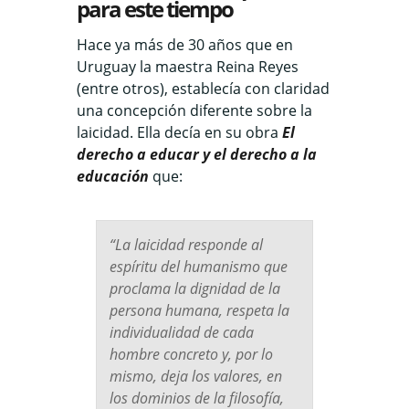
para este tiempo
Hace ya más de 30 años que en
Uruguay la maestra Reina Reyes
(entre otros), establecía con claridad
una concepción diferente sobre la
laicidad. Ella decía en su obra
El
derecho a educar y el derecho a la
educación
que:
“La laicidad responde al
espíritu del humanismo que
proclama la dignidad de la
persona humana, respeta la
individualidad de cada
hombre concreto y, por lo
mismo, deja los valores, en
los dominios de la filosofía,