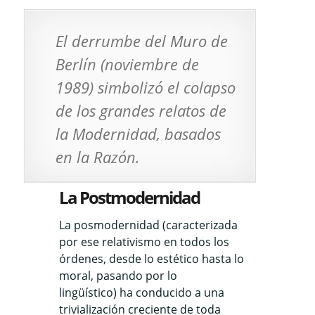
El derrumbe del Muro de
Berlín (noviembre de
1989) simbolizó el colapso
de los grandes relatos de
la Modernidad, basados
en la Razón.
La Postmodernidad
La posmodernidad (caracterizada
por ese relativismo en todos los
órdenes, desde lo estético hasta lo
moral, pasando por lo
lingüístico) ha conducido a una
trivialización creciente de toda