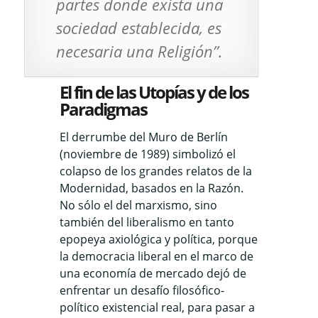
partes donde exista una
sociedad establecida, es
necesaria una Religión”
.
El fin de las Utopías y de los
Paradigmas
El derrumbe del Muro de Berlín
(noviembre de 1989) simbolizó el
colapso de los grandes relatos de la
Modernidad, basados en la Razón.
No sólo el del marxismo, sino
también del liberalismo en tanto
epopeya axiológica y política, porque
la democracia liberal en el marco de
una economía de mercado dejó de
enfrentar un desafío filosófico-
político existencial real, para pasar a