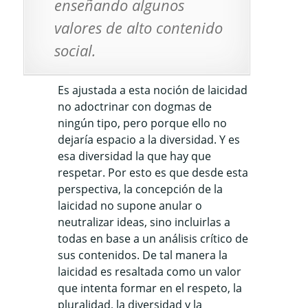
enseñando algunos
valores de alto contenido
social.
Es ajustada a esta noción de laicidad
no adoctrinar con dogmas de
ningún tipo, pero porque ello no
dejaría espacio a la diversidad. Y es
esa diversidad la que hay que
respetar. Por esto es que desde esta
perspectiva, la concepción de la
laicidad no supone anular o
neutralizar ideas, sino incluirlas a
todas en base a un análisis crítico de
sus contenidos. De tal manera la
laicidad es resaltada como un valor
que intenta formar en el respeto, la
pluralidad, la diversidad y la