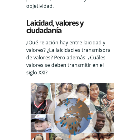
objetividad.
Laicidad, valores y
ciudadanía
¿Qué relación hay entre laicidad y
valores? ¿La laicidad es transmisora
de valores? Pero además: ¿Cuáles
valores se deben transmitir en el
siglo XXI?