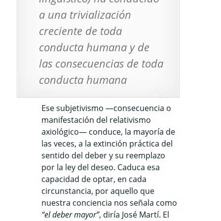
a una trivialización
creciente de toda
conducta humana y de
las consecuencias de toda
conducta humana
Ese subjetivismo —consecuencia o
manifestación del relativismo
axiológico— conduce, la mayoría de
las veces, a la extinción práctica del
sentido del deber y su reemplazo
por la ley del deseo. Caduca esa
capacidad de optar, en cada
circunstancia, por aquello que
nuestra conciencia nos señala como
“el deber mayor”
, diría José Martí. El