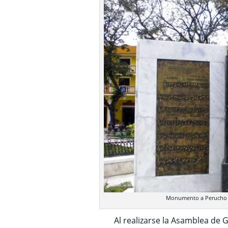
Monumento a Perucho F
Al realizarse la Asamblea de Guá