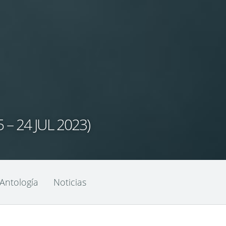
 24 JUL 2023)
Antología
Noticias