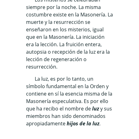
siempre por la noche. La misma
costumbre existe en la Masonería. La
muerte y la resurrección se
enseñaron en los misterios, igual
que en la Masonería. La iniciación
era la lección. La fruición entera,
autopsia o recepción de la luz era la
lección de regeneración o
resurrección.
La luz, es por lo tanto, un
símbolo fundamental en la Orden y
contiene en sí la esencia misma de la
Masonería especulativa
. Es por ello
que ha recibo el nombre de
luz
y sus
miembros han sido denominados
apropiadamente
hijos de la luz
.