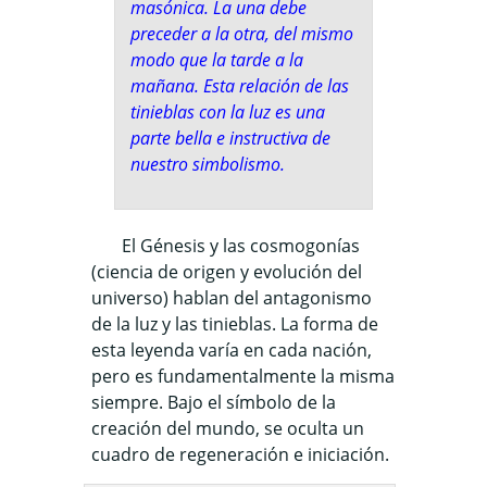
masónica. La una debe
preceder a la otra, del mismo
modo que la tarde a la
mañana. Esta relación de las
tinieblas con la luz es una
parte bella e instructiva de
nuestro simbolismo.
El Génesis y las cosmogonías
(ciencia de origen y evolución del
universo) hablan del antagonismo
de la luz y las tinieblas. La forma de
esta leyenda varía en cada nación,
pero es fundamentalmente la misma
siempre. Bajo el símbolo de la
creación del mundo, se oculta un
cuadro de regeneración e iniciación.