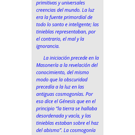
primitivas y universales
creencias del mundo. La luz
era la fuente primordial de
todo lo santo e inteligente; las
tinieblas representaban, por
el contrario, el mal y la
ignorancia.
La iniciación precede en la
Masonería a la revelación del
conocimiento, del mismo
modo que la obscuridad
precedía a la luz en las
antiguas cosmogonías. Por
eso dice el Génesis que en el
principio
“la tierra se hallaba
desordenada y vacía, y las
tinieblas estaban sobre el haz
del abismo”
. La cosmogonía