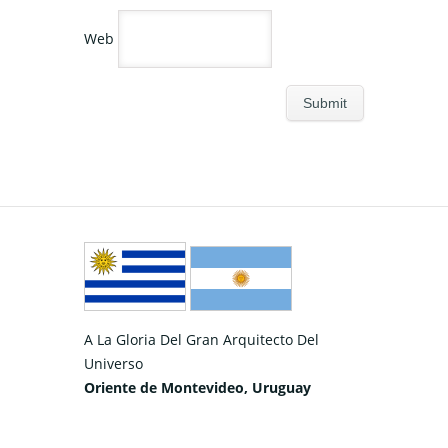
Web
A La Gloria Del Gran Arquitecto Del
Universo
Oriente de Montevideo, Uruguay