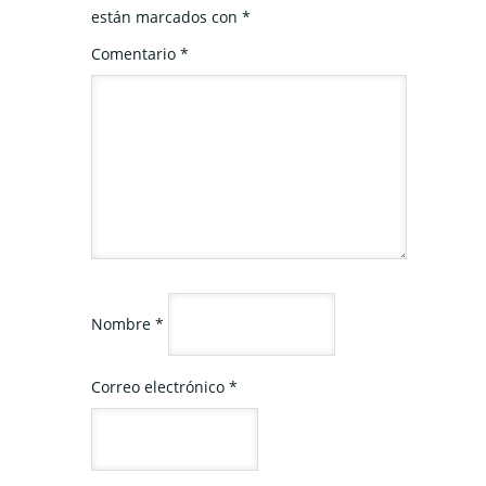
están marcados con
*
Comentario
*
Nombre
*
Correo electrónico
*