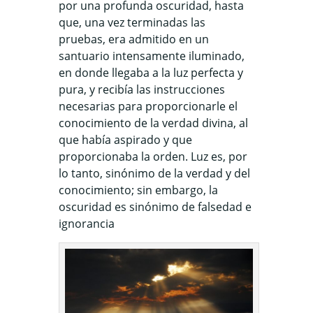
por una profunda oscuridad, hasta
que, una vez terminadas las
pruebas, era admitido en un
santuario intensamente iluminado,
en donde llegaba a la luz perfecta y
pura, y recibía las instrucciones
necesarias para proporcionarle el
conocimiento de la verdad divina, al
que había aspirado y que
proporcionaba la orden.
Luz es, por
lo tanto, sinónimo de la verdad y del
conocimiento; sin embargo, la
oscuridad es sinónimo de falsedad e
ignorancia