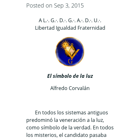
Posted on Sep 3, 2015
A L.·. G.·. D.·. G.·. A.·. D.·. U.·.
Libertad Igualdad Fraternidad
El símbolo de la luz
Alfredo Corvalán
En todos los sistemas antiguos
predominó la veneración a la luz,
como símbolo de la verdad. En todos
los misterios, el candidato pasaba