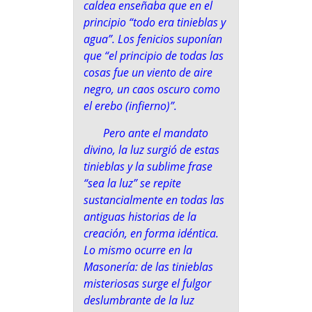
caldea enseñaba que en el
principio
“todo era tinieblas y
agua”
. Los fenicios suponían
que
“el principio de todas las
cosas fue un viento de aire
negro, un caos oscuro como
el erebo (infierno)”
.
Pero ante el mandato
divino, la luz surgió de estas
tinieblas y la sublime frase
“sea la luz” se repite
sustancialmente en todas las
antiguas historias de la
creación, en forma idéntica.
Lo mismo ocurre en la
Masonería: de las tinieblas
misteriosas surge el fulgor
deslumbrante de la luz