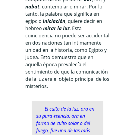
nabat
, contemplar o mirar. Por lo
tanto, la palabra que significa en
egipcio
iniciación
, quiere decir en
hebreo
mirar la luz
. Esta
coincidencia no puede ser accidental
en dos naciones tan íntimamente
unidad en la historia, como Egipto y
Judea. Esto demuestra que en
aquella época prevalecía el
sentimiento de que la comunicación
de la luz era el objeto principal de los
misterios.
El culto de la luz, ora en
su pura esencia, ora en
forma de culto solar o del
fuego, fue una de las más