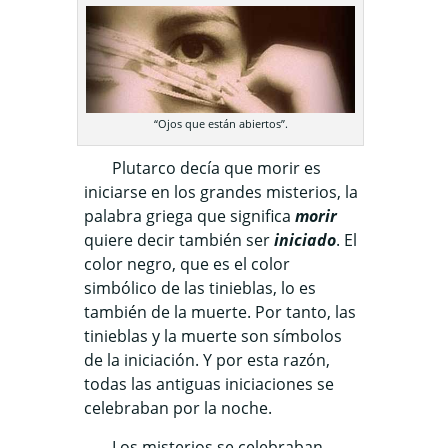
“Ojos que están abiertos”.
Plutarco decía que morir es
iniciarse en los grandes misterios, la
palabra griega que significa
morir
quiere decir también ser
iniciado
. El
color negro, que es el color
simbólico de las tinieblas, lo es
también de la muerte. Por tanto,
las
tinieblas y la muerte son símbolos
de la iniciación. Y por esta razón,
todas las antiguas iniciaciones se
celebraban por la noche.
Los misterios se celebraban