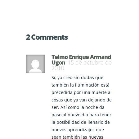
2 Comments
Telmo Enrique Armand
Ugon
15 de octubre de
2018
Si, yo creo sin dudas que
también la iluminación está
precedida por una muerte a
cosas que ya van dejando de
ser. Así como la noche da
paso al nuevo día para tener
la posibilidad de llenarlo de
nuevos aprendizajes que
sean también las nuevas