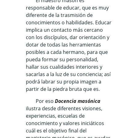
El maestro masón es
responsable de educar, que es muy
diferente de la trasmisión de
conocimientos o habilidades. Educar
implica un contacto más cercano
con los discípulos, dar orientación y
dotar de todas las herramientas
posibles a cada hermano, para que
pueda formar su personalidad,
hallar sus cualidades interiores y
sacarlas a la luz de su conciencia; así
podrá labrar su propia imagen a
partir de la piedra bruta que es.
Por eso
Docencia masónica
ilustra desde diferentes visiones,
experiencias, escuelas de
conocimiento y valores iniciáticos
cuál es el objetivo final del