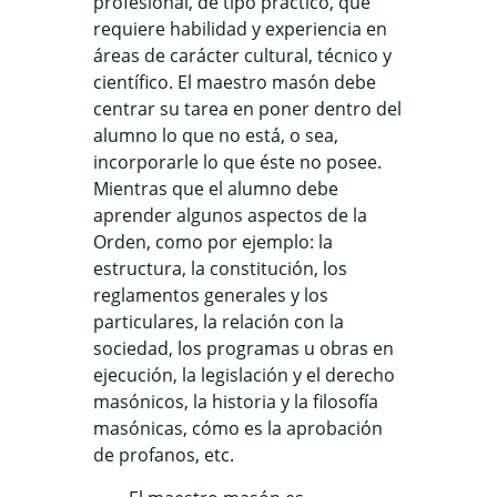
profesional, de tipo práctico, que
requiere habilidad y experiencia en
áreas de carácter cultural, técnico y
científico. El maestro masón debe
centrar su tarea en poner dentro del
alumno lo que no está, o sea,
incorporarle lo que éste no posee.
Mientras que el alumno debe
aprender algunos aspectos de la
Orden, como por ejemplo: la
estructura, la constitución, los
reglamentos generales y los
particulares, la relación con la
sociedad, los programas u obras en
ejecución, la legislación y el derecho
masónicos, la historia y la filosofía
masónicas, cómo es la aprobación
de profanos, etc.