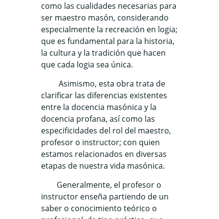
como las cualidades necesarias para
ser maestro masón, considerando
especialmente la recreación en logia;
que es fundamental para la historia,
la cultura y la tradición que hacen
que cada logia sea única.
Asimismo, esta obra trata de
clarificar las diferencias existentes
entre la docencia masónica y la
docencia profana, así como las
especificidades del rol del maestro,
profesor o instructor; con quien
estamos relacionados en diversas
etapas de nuestra vida masónica.
Generalmente, el profesor o
instructor enseña partiendo de un
saber o conocimiento teórico o