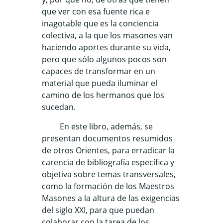
que ver con esa fuente rica e
inagotable que es la conciencia
colectiva, a la que los masones van
haciendo aportes durante su vida,
pero que sólo algunos pocos son
capaces de transformar en un
material que pueda iluminar el
camino de los hermanos que los
sucedan.
En este libro, además, se
presentan documentos resumidos
de otros Orientes, para erradicar la
carencia de bibliografía específica y
objetiva sobre temas transversales,
como la formación de los Maestros
Masones a la altura de las exigencias
del siglo XXI, para que puedan
colaborar con la tarea de los