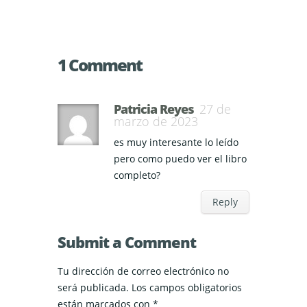
1 Comment
Patricia Reyes
27 de
marzo de 2023
es muy interesante lo leído
pero como puedo ver el libro
completo?
Reply
Submit a Comment
Tu dirección de correo electrónico no
será publicada.
Los campos obligatorios
están marcados con
*