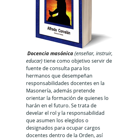
Docencia masónica
(enseñar, instruir,
educar)
tiene como objetivo servir de
fuente de consulta para los
hermanos que desempeñan
responsabilidades docentes en la
Masonería, además pretende
orientar la formación de quienes lo
harán en el futuro. Se trata de
develar el rol y la responsabilidad
que asumen los elegidos o
designados para ocupar cargos
docentes dentro de la Orden, así