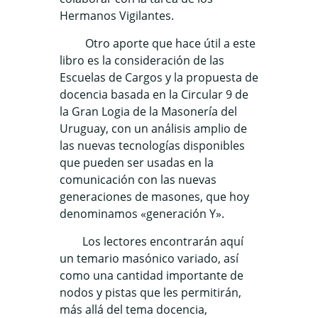
Hermanos Vigilantes.
Otro aporte que hace útil a este
libro es la consideración de las
Escuelas de Cargos y la propuesta de
docencia basada en la Circular 9 de
la Gran Logia de la Masonería del
Uruguay, con un análisis amplio de
las nuevas tecnologías disponibles
que pueden ser usadas en la
comunicación con las nuevas
generaciones de masones, que hoy
denominamos «generación Y».
Los lectores encontrarán aquí
un temario masónico variado, así
como una cantidad importante de
nodos y pistas que les permitirán,
más allá del tema docencia,