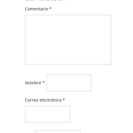
Comentario
*
Nombre
*
Correo electrónico
*