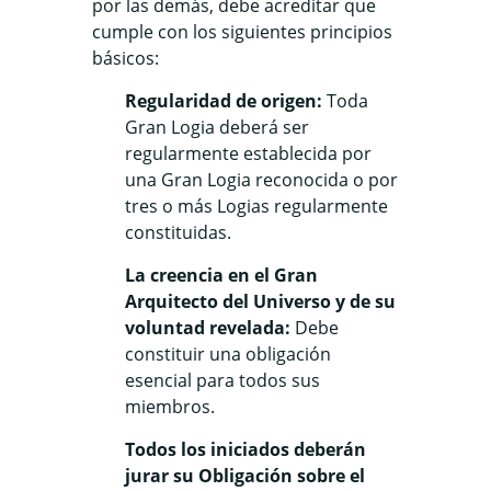
por las demás, debe acreditar que
cumple con los siguientes principios
básicos:
Regularidad de origen:
Toda
Gran Logia deberá ser
regularmente establecida por
una Gran Logia reconocida o por
tres o más Logias regularmente
constituidas.
La creencia en el Gran
Arquitecto del Universo y de su
voluntad revelada:
Debe
constituir una obligación
esencial para todos sus
miembros.
Todos los iniciados deberán
jurar su Obligación sobre el