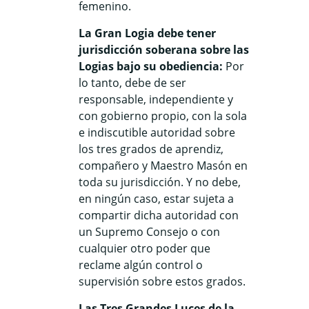
femenino.
La Gran Logia debe tener
jurisdicción soberana sobre las
Logias bajo su obediencia:
Por
lo tanto, debe de ser
responsable, independiente y
con gobierno propio, con la sola
e indiscutible autoridad sobre
los tres grados de aprendiz,
compañero y Maestro Masón en
toda su jurisdicción. Y no debe,
en ningún caso, estar sujeta a
compartir dicha autoridad con
un Supremo Consejo o con
cualquier otro poder que
reclame algún control o
supervisión sobre estos grados.
Las Tres Grandes Luces de la