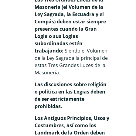
Masonería (el Volumen de la
Ley Sagrada, la Escuadra y el
Compás) deben estar siempre
presentes cuando la Gran
Logia o sus Logias
subordinadas estén
trabajando:
Siendo el Volumen
de la Ley Sagrada la principal de
estas Tres Grandes Luces de la
Masonería.
Las discusiones sobre religión
o política en las Logias deben
de ser estrictamente
prohibidas.
Los Antiguos Principios, Usos y
Costumbres, así como los
Landmark de la Orden deben