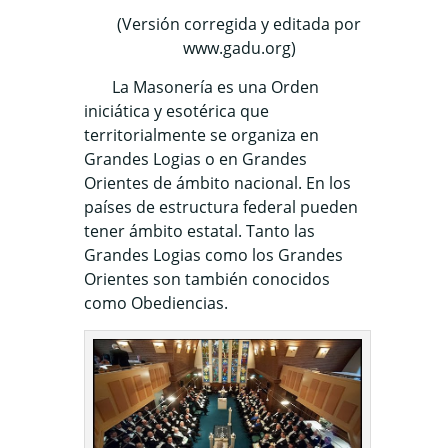
(Versión corregida y editada por
www.gadu.org)
La Masonería es una Orden
iniciática y esotérica que
territorialmente se organiza en
Grandes Logias o en Grandes
Orientes de ámbito nacional. En los
países de estructura federal pueden
tener ámbito estatal. Tanto las
Grandes Logias como los Grandes
Orientes son también conocidos
como Obediencias.