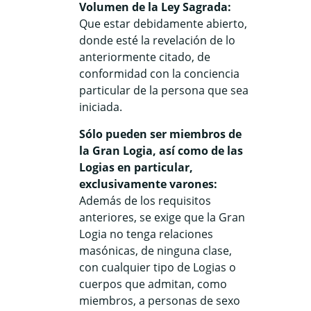
Volumen de la Ley Sagrada:
Que estar debidamente abierto,
donde esté la revelación de lo
anteriormente citado, de
conformidad con la conciencia
particular de la persona que sea
iniciada.
Sólo pueden ser miembros de
la Gran Logia, así como de las
Logias en particular,
exclusivamente varones:
Además de los requisitos
anteriores, se exige que la Gran
Logia no tenga relaciones
masónicas, de ninguna clase,
con cualquier tipo de Logias o
cuerpos que admitan, como
miembros, a personas de sexo