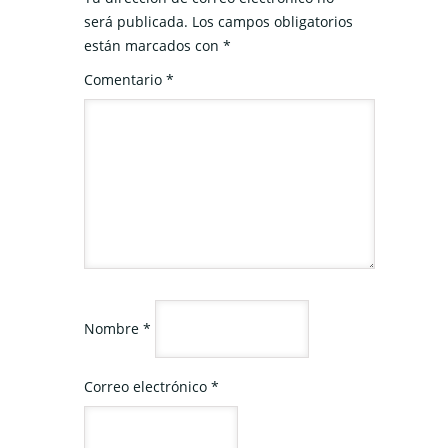
será publicada.
Los campos obligatorios
están marcados con
*
Comentario
*
Nombre
*
Correo electrónico
*