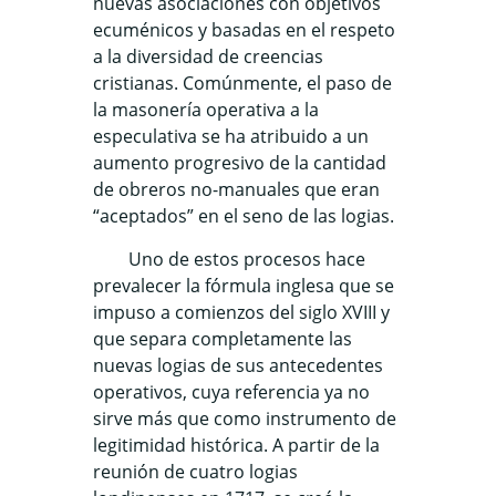
nuevas asociaciones con objetivos
ecuménicos y basadas en el respeto
a la diversidad de creencias
cristianas. Comúnmente, el paso de
la masonería operativa a la
especulativa se ha atribuido a un
aumento progresivo de la cantidad
de obreros no-manuales que eran
“aceptados” en el seno de las logias.
Uno de estos procesos hace
prevalecer la fórmula inglesa que se
impuso a comienzos del siglo XVIII y
que separa completamente las
nuevas logias de sus antecedentes
operativos, cuya referencia ya no
sirve más que como instrumento de
legitimidad histórica. A partir de la
reunión de cuatro logias