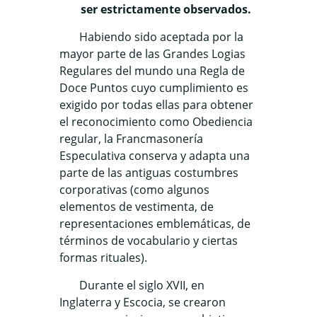
ser estrictamente observados.
Habiendo sido aceptada por la
mayor parte de las Grandes Logias
Regulares del mundo una Regla de
Doce Puntos cuyo cumplimiento es
exigido por todas ellas para obtener
el reconocimiento como Obediencia
regular, la Francmasonería
Especulativa conserva y adapta una
parte de las antiguas costumbres
corporativas (como algunos
elementos de vestimenta, de
representaciones emblemáticas, de
términos de vocabulario y ciertas
formas rituales).
Durante el siglo XVII, en
Inglaterra y Escocia, se crearon