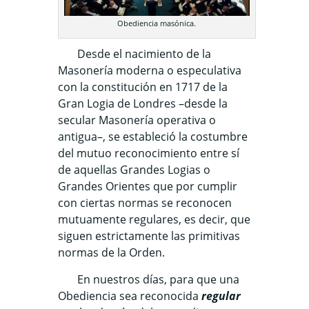
Obediencia masónica.
Desde el nacimiento de la
Masonería moderna o especulativa
con la constitución en 1717 de la
Gran Logia de Londres –desde la
secular Masonería operativa o
antigua–, se estableció la costumbre
del mutuo reconocimiento entre sí
de aquellas Grandes Logias o
Grandes Orientes que por cumplir
con ciertas normas se reconocen
mutuamente regulares, es decir, que
siguen estrictamente las primitivas
normas de la Orden.
En nuestros días, para que una
Obediencia sea reconocida
regular